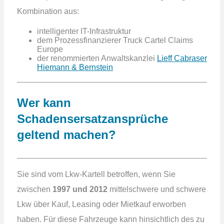
Kombination aus:
intelligenter IT-Infrastruktur
dem Prozessfinanzierer Truck Cartel Claims
Europe
der renommierten Anwaltskanzlei
Lieff Cabraser
Hiemann & Bernstein
Wer kann
Schadensersatzansprüche
geltend machen?
Sie sind vom Lkw-Kartell betroffen, wenn Sie
zwischen
1997 und 2012
mittelschwere und schwere
Lkw über Kauf, Leasing oder Mietkauf erworben
haben. Für diese Fahrzeuge kann hinsichtlich des zu