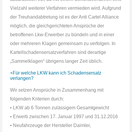
Vielzahl weiterer Verfahren vermieden wird. Aufgrund
der Treuhandabtretung ist es der Anti Cartel Alliance
möglich, die gleichgerichteten Ansprüche der
betroffenen Lkw-Erwerber zu bündeln und in einer
oder mehreren Klagen gemeinsam zu verfolgen. In
Kartellschadensersatzverfahren sind derartige
„Sammelklagen“ übrigens langer Zeit üblich.
Für welche LKW kann ich Schadensersatz
verlangen?
Wir setzen Ansprüche in Zusammenhang mit
folgenden Kriterien durch:
• LKW ab 6 Tonnen zulässigem Gesamtgewicht
• Erwerb zwischen 17. Januar 1997 und 31.12.2016
• Neufahrzeuge der Hersteller Daimler,