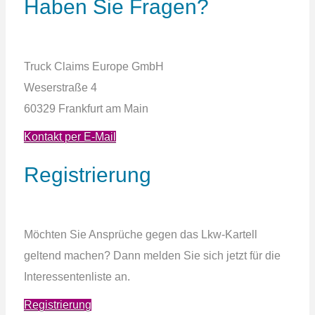
Haben Sie Fragen?
Truck Claims Europe
GmbH
Weserstraße 4
60329 Frankfurt am Main
Kontakt per E-Mail
Registrierung
Möchten Sie Ansprüche gegen das Lkw-Kartell
geltend machen? Dann melden Sie sich jetzt für die
Interessentenliste an.
Registrierung