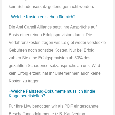
kein Schadensersatz geltend gemacht werden.
Welche Kosten entstehen für mich?
Die Anti Cartell Alliance setzt Ihre Ansprüche auf
Basis einer reinen Erfolgsprovision durch. Die
Verfahrenskosten tragen wir. Es gibt weder versteckte
Gebühren noch sonstige Kosten. Nur bei Erfolg
zahlen Sie eine Erfolgsprovision ab 30% des
gezahlten Schadensersatzanspruchs an uns. Wird
kein Erfolg erzielt, hat Ihr Unternehmen auch keine
Kosten zu tragen.
Welche Fahrzeug-Dokumente muss ich für die
Klage bereitstellen?
Für Ihre Lkw benötigen wir als PDF eingescannte
Beschaffungsdokumente (z.B. Kaufvertrag,