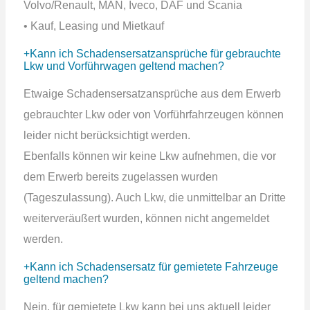
Volvo/Renault, MAN, Iveco, DAF und Scania
• Kauf, Leasing und Mietkauf
Kann ich Schadensersatzansprüche für gebrauchte
Lkw und Vorführwagen geltend machen?
Etwaige Schadensersatzansprüche aus dem Erwerb
gebrauchter Lkw oder von Vorführfahrzeugen können
leider nicht berücksichtigt werden.
Ebenfalls können wir keine Lkw aufnehmen, die vor
dem Erwerb bereits zugelassen wurden
(Tageszulassung). Auch Lkw, die unmittelbar an Dritte
weiterveräußert wurden, können nicht angemeldet
werden.
Kann ich Schadensersatz für gemietete Fahrzeuge
geltend machen?
Nein, für gemietete Lkw kann bei uns aktuell leider