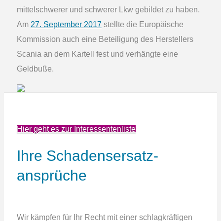
mittelschwerer und schwerer Lkw gebildet zu haben.
Am
27. September 2017
stellte die Europäische
Kommission auch eine Beteiligung des Herstellers
Scania an dem Kartell fest und verhängte eine
Geldbuße.
Hier geht es zur Interessentenliste
Ihre Schadens­ersatz­
ansprüche
Wir kämpfen für Ihr Recht mit einer schlagkräftigen