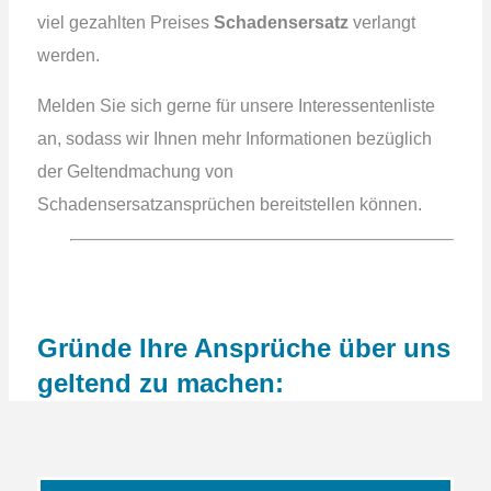
viel gezahlten Preises
Schadensersatz
verlangt
werden.
Melden Sie sich gerne für unsere Interessentenliste
an, sodass wir Ihnen mehr Informationen bezüglich
der Geltendmachung von
Schadensersatzansprüchen bereitstellen können.
Gründe Ihre Ansprüche über uns
geltend zu machen: