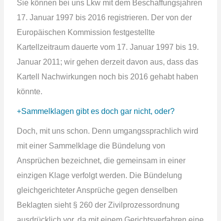
Sie können bei uns Lkw mit dem Beschaffungsjahren
17. Januar 1997 bis 2016 registrieren. Der von der
Europäischen Kommission festgestellte
Kartellzeitraum dauerte vom 17. Januar 1997 bis 19.
Januar 2011; wir gehen derzeit davon aus, dass das
Kartell Nachwirkungen noch bis 2016 gehabt haben
könnte.
Sammelklagen gibt es doch gar nicht, oder?
Doch, mit uns schon. Denn umgangssprachlich wird
mit einer Sammelklage die Bündelung von
Ansprüchen bezeichnet, die gemeinsam in einer
einzigen Klage verfolgt werden. Die Bündelung
gleichgerichteter Ansprüche gegen denselben
Beklagten sieht § 260 der Zivilprozessordnung
ausdrücklich vor, da mit einem Gerichtsverfahren eine