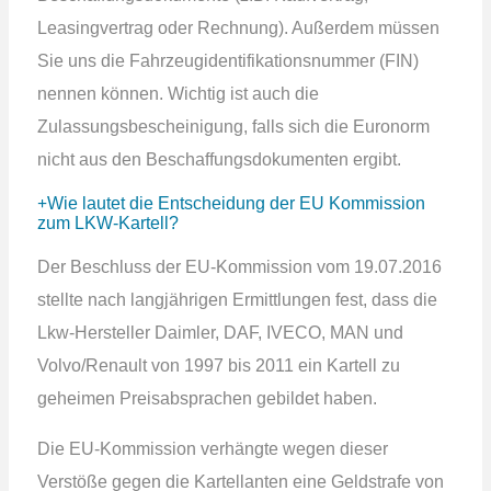
Leasingvertrag oder Rechnung). Außerdem müssen
Sie uns die Fahrzeugidentifikationsnummer (FIN)
nennen können. Wichtig ist auch die
Zulassungsbescheinigung, falls sich die Euronorm
nicht aus den Beschaffungsdokumenten ergibt.
Wie lautet die Entscheidung der EU Kommission
zum LKW-Kartell?
Der Beschluss der EU-Kommission vom 19.07.2016
stellte nach langjährigen Ermittlungen fest, dass die
Lkw-Hersteller Daimler, DAF, IVECO, MAN und
Volvo/Renault von 1997 bis 2011 ein Kartell zu
geheimen Preisabsprachen gebildet haben.
Die EU-Kommission verhängte wegen dieser
Verstöße gegen die Kartellanten eine Geldstrafe von