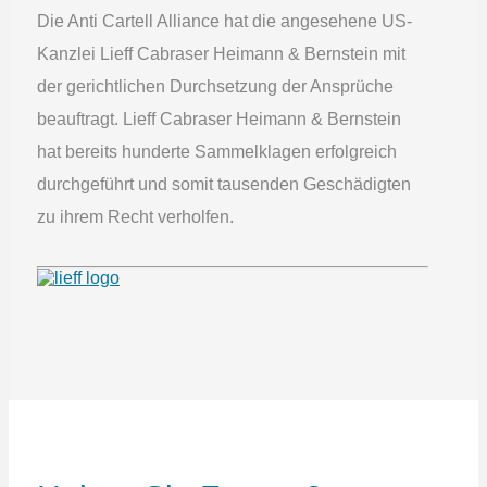
Die Anti Cartell Alliance hat die angesehene US-
Kanzlei Lieff Cabraser Heimann & Bernstein mit
der gerichtlichen Durchsetzung der Ansprüche
beauftragt. Lieff Cabraser Heimann & Bernstein
hat bereits hunderte Sammelklagen erfolgreich
durchgeführt und somit tausenden Geschädigten
zu ihrem Recht verholfen.