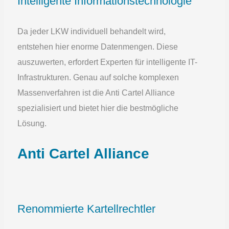
Intelligente Informationstechnologie
Da jeder LKW individuell behandelt wird,
entstehen hier enorme Datenmengen. Diese
auszuwerten, erfordert Experten für intelligente IT-
Infrastrukturen. Genau auf solche komplexen
Massenverfahren ist die Anti Cartel Alliance
spezialisiert und bietet hier die bestmögliche
Lösung.
Anti Cartel Alliance
Renommierte Kartellrechtler