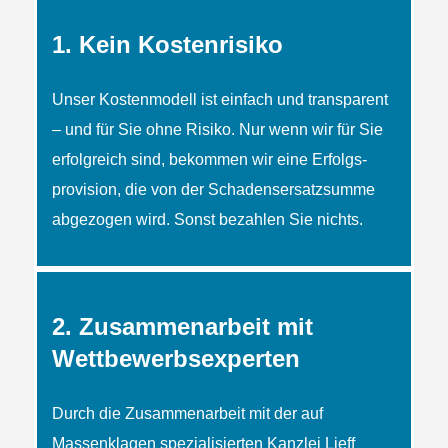
1. Kein Kostenrisiko
Unser Kostenmodell ist einfach und transparent
– und für Sie ohne Risiko. Nur wenn wir für Sie
erfolgreich sind, bekommen wir eine Erfolgs­
provision, die von der Schadens­ersatzsumme
abgezogen wird. Sonst bezahlen Sie nichts.
2. Zusammenarbeit mit
Wettbewerbsexperten
Durch die Zusammenarbeit mit der auf
Massenklagen spezialisierten Kanzlei Lieff