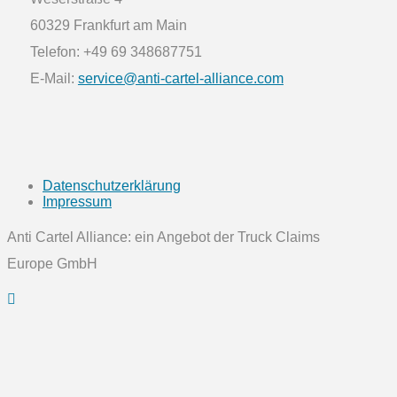
60329 Frankfurt am Main
Telefon: +49 69 348687751
E-Mail:
service@anti-cartel-alliance.com
Datenschutzerklärung
Impressum
Anti Cartel Alliance: ein Angebot der Truck Claims
Europe GmbH