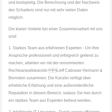
und kostspielig. Die Berechnung und der Nachweis
des Schadens sind nur mit sehr vielen Daten
möglich.
Die klaren Vorteile bei einer Zusammenarbeit mit uns
sind:
1. Starkes Team aus erfahrenen Experten - Um Ihre
Ansprüche professionell und erfolgreich geltend zu
machen, arbeiten wir mit der renommierten
Rechtsanwaltskanzlei Lieff Cabraser Heimann &
Bernstein zusammen. Die Kanzlei verfügt über
erhebliche Erfahrung und eine außerordentliche
Reputation in diesem Bereich, sodass Sie hier durch
ein starkes Team aus Experten betreut werden.
2. Intelligente IT-Lösungen - Durch unsere effiziente