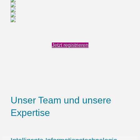
Jetzt registrieren
Unser Team und unsere
Expertise