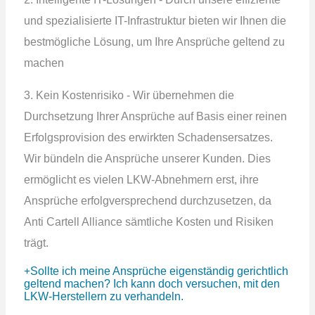
und spezialisierte IT-Infrastruktur bieten wir Ihnen die
bestmögliche Lösung, um Ihre Ansprüche geltend zu
machen
3. Kein Kostenrisiko - Wir übernehmen die
Durchsetzung Ihrer Ansprüche auf Basis einer reinen
Erfolgsprovision des erwirkten Schadensersatzes.
Wir bündeln die Ansprüche unserer Kunden. Dies
ermöglicht es vielen LKW-Abnehmern erst, ihre
Ansprüche erfolgversprechend durchzusetzen, da
Anti Cartell Alliance sämtliche Kosten und Risiken
trägt.
Sollte ich meine Ansprüche eigenständig gerichtlich
geltend machen? Ich kann doch versuchen, mit den
LKW-Herstellern zu verhandeln.