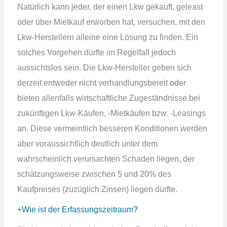
Natürlich kann jeder, der einen Lkw gekauft, geleast
oder über Mietkauf erworben hat, versuchen, mit den
Lkw-Herstellern alleine eine Lösung zu finden. Ein
solches Vorgehen dürfte im Regelfall jedoch
aussichtslos sein. Die Lkw-Hersteller geben sich
derzeit entweder nicht verhandlungsbereit oder
bieten allenfalls wirtschaftliche Zugeständnisse bei
zukünftigen Lkw-Käufen, -Mietkäufen bzw. -Leasings
an. Diese vermeintlich besseren Konditionen werden
aber voraussichtlich deutlich unter dem
wahrscheinlich verursachten Schaden liegen, der
schätzungsweise zwischen 5 und 20% des
Kaufpreises (zuzüglich Zinsen) liegen dürfte.
Wie ist der Erfassungszeitraum?