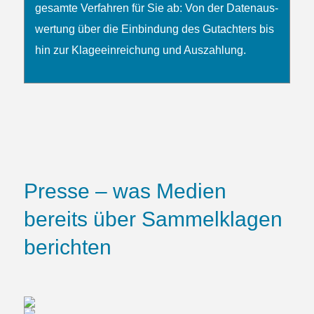
gesamte Verfahren für Sie ab: Von der Daten­­aus­
wertung über die Ein­bindung des Gutachters bis
hin zur Klage­ein­reichung und Auszahlung.
Presse – was Medien
bereits über Sammelklagen
berichten