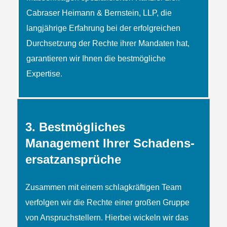
Cabraser Heimann & Bernstein, LLP, die
langjährige Erfahrung bei der erfolgreichen
Durchsetzung der Rechte ihrer Mandaten hat,
garantieren wir Ihnen die bestmögliche
Expertise.
3. Bestmögliches
Management Ihrer Schadens­
ersatz­ansprüche
Zusammen mit einem schlag­kräftigen Team
verfolgen wir die Rechte einer großen Gruppe
von Anspruch­­stellern. Hierbei wickeln wir das