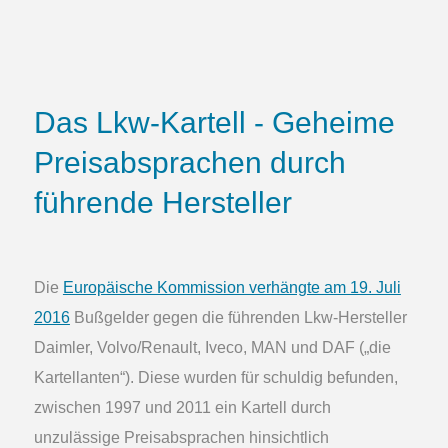
Das Lkw-Kartell - Geheime
Preisabsprachen durch
führende Hersteller
Die
Europäische Kommission verhängte am 19. Juli
2016
Bußgelder gegen die führenden Lkw-Hersteller
Daimler, Volvo/Renault, Iveco, MAN und DAF („die
Kartellanten“). Diese wurden für schuldig befunden,
zwischen 1997 und 2011 ein Kartell durch
unzulässige Preisabsprachen hinsichtlich