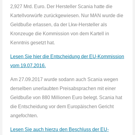
2,927 Mrd. Euro. Der Hersteller Scania hatte die
Kartellvorwürfe zurückgewiesen. Nur MAN wurde die
Geldbuße erlassen, da der Lkw-Hersteller als
Kronzeuge die Kommission von dem Kartell in
Kenntnis gesetzt hat.
Lesen Sie hier die Entscheidung der EU-Kommission
vom 19.07.2016.
Am 27.09.2017 wurde sodann auch Scania wegen
derselben unerlaubten Preisabsprachen mit einer
Geldbuße von 880 Millionen Euro belegt. Scania hat
die Entscheidung vor dem Europäischen Gericht
angefochten.
Lesen Sie auch hierzu den Beschluss der EU-