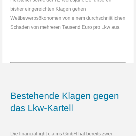
bisher eingereichten Klagen gehen
Wettbewerbsökonomen von einem durchschnittlichen
Schaden von mehreren Tausend Euro pro Lkw aus.
Bestehende Klagen gegen
das Lkw-Kartell
Die financialright claims GmbH hat bereits zwei