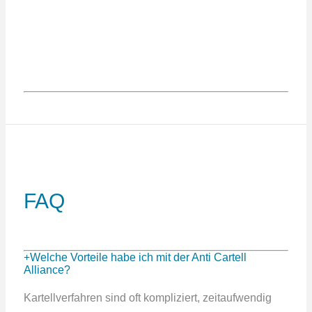
FAQ
Welche Vorteile habe ich mit der Anti Cartell
Alliance?
Kartellverfahren sind oft kompliziert, zeitaufwendig