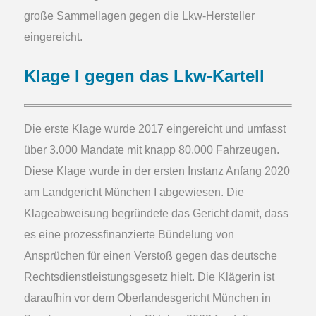
große Sammellagen gegen die Lkw-Hersteller
eingereicht.
Klage I gegen das Lkw-Kartell
Die erste Klage wurde 2017 eingereicht und umfasst
über 3.000 Mandate mit knapp 80.000 Fahrzeugen.
Diese Klage wurde in der ersten Instanz Anfang 2020
am Landgericht München I abgewiesen. Die
Klageabweisung begründete das Gericht damit, dass
es eine prozessfinanzierte Bündelung von
Ansprüchen für einen Verstoß gegen das deutsche
Rechtsdienstleistungsgesetz hielt. Die Klägerin ist
daraufhin vor dem Oberlandesgericht München in