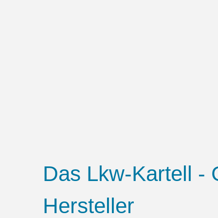
Das Lkw-Kartell -
Hersteller