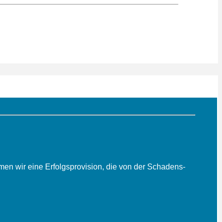
men wir eine Erfolgs­provision, die von der Schadens­