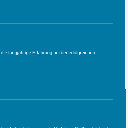
ie langjährige Erfahrung bei der erfolgreichen