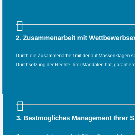
2. Zusammenarbeit mit Wettbewerbse
Durch die Zusammenarbeit mit der auf Massenklagen spez
Durchsetzung der Rechte ihrer Mandaten hat, garantiere
3. Bestmögliches Management Ihrer S