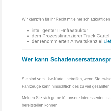
Wir kämpfen für Ihr Recht mit einer schlagkräftige
intelligenter IT-Infrastruktur
dem Prozessfinanzierer Truck Cartel
der renommierten Anwaltskanzlei
Lie
Wer kann Schadensersatzansp
Sie sind vom Lkw-Kartell betroffen, wenn Sie zwi
Fahrzeuge kann hinsichtlich des zu viel gezahlten
Melden Sie sich gerne für unsere Interessentenli
bereitstellen können.