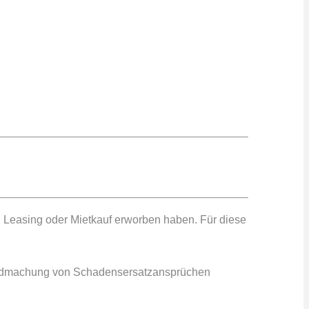
 Leasing oder Mietkauf erworben haben. Für diese
ltendmachung von Schadensersatzansprüchen