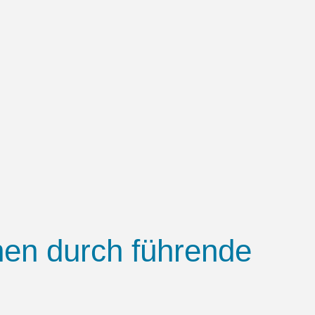
hen durch führende