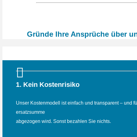
Gründe Ihre Ansprüche über u
1. Kein Kostenrisiko
Unser Kostenmodell ist einfach und transparent – und fü
ersatz­summe
abgezogen wird. Sonst bezahlen Sie nichts.