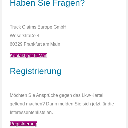
Haben Sie Fragen?
Truck Claims Europe
GmbH
Weserstraße 4
60329 Frankfurt am Main
Kontakt per E-Mail
Registrierung
Möchten Sie Ansprüche gegen das Lkw-Kartell
geltend machen? Dann melden Sie sich jetzt für die
Interessentenliste an.
Registrierung