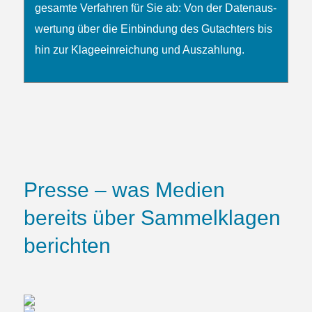
gesamte Verfahren für Sie ab: Von der Daten­­aus­
wertung über die Ein­bindung des Gutachters bis
hin zur Klage­ein­reichung und Auszahlung.
Presse – was Medien
bereits über Sammelklagen
berichten