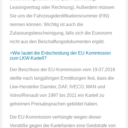
Leasingvertrag oder Rechnung). Außerdem müssen
Sie uns die Fahrzeugidentifikationsnummer (FIN)
nennen können. Wichtig ist auch die
Zulassungsbescheinigung, falls sich die Euronorm
nicht aus den Beschaffungsdokumenten ergibt.
Wie lautet die Entscheidung der EU Kommission
zum LKW-Kartell?
Der Beschluss der EU-Kommission vom 19.07.2016
stellte nach langjährigen Ermittlungen fest, dass die
Lkw-Hersteller Daimler, DAF, IVECO, MAN und
Volvo/Renault von 1997 bis 2011 ein Kartell zu
geheimen Preisabsprachen gebildet haben.
Die EU-Kommission verhängte wegen dieser
Verstöße gegen die Kartellanten eine Geldstrafe von