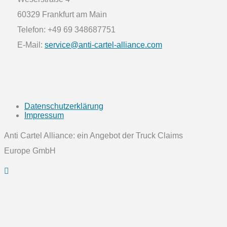
60329 Frankfurt am Main
Telefon: +49 69 348687751
E-Mail:
service@anti-cartel-alliance.com
Datenschutzerklärung
Impressum
Anti Cartel Alliance: ein Angebot der Truck Claims
Europe GmbH