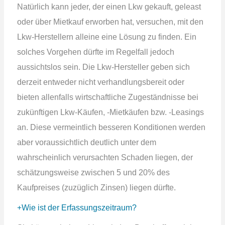
Natürlich kann jeder, der einen Lkw gekauft, geleast
oder über Mietkauf erworben hat, versuchen, mit den
Lkw-Herstellern alleine eine Lösung zu finden. Ein
solches Vorgehen dürfte im Regelfall jedoch
aussichtslos sein. Die Lkw-Hersteller geben sich
derzeit entweder nicht verhandlungsbereit oder
bieten allenfalls wirtschaftliche Zugeständnisse bei
zukünftigen Lkw-Käufen, -Mietkäufen bzw. -Leasings
an. Diese vermeintlich besseren Konditionen werden
aber voraussichtlich deutlich unter dem
wahrscheinlich verursachten Schaden liegen, der
schätzungsweise zwischen 5 und 20% des
Kaufpreises (zuzüglich Zinsen) liegen dürfte.
Wie ist der Erfassungszeitraum?