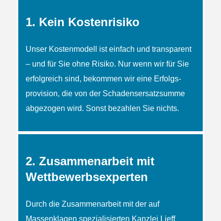
1. Kein Kostenrisiko
Unser Kostenmodell ist einfach und transparent
– und für Sie ohne Risiko. Nur wenn wir für Sie
erfolgreich sind, bekommen wir eine Erfolgs­
provision, die von der Schadens­ersatzsumme
abgezogen wird. Sonst bezahlen Sie nichts.
2. Zusammenarbeit mit
Wettbewerbsexperten
Durch die Zusammenarbeit mit der auf
Massenklagen spezialisierten Kanzlei Lieff