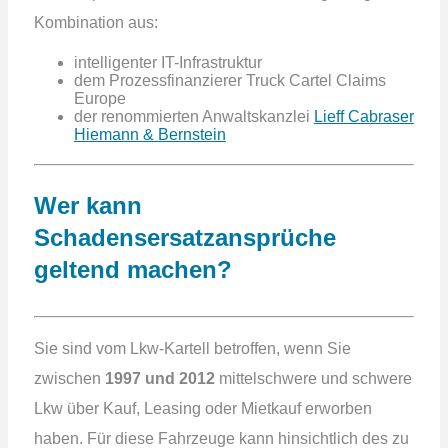
Kombination aus:
intelligenter IT-Infrastruktur
dem Prozessfinanzierer Truck Cartel Claims
Europe
der renommierten Anwaltskanzlei
Lieff Cabraser
Hiemann & Bernstein
Wer kann
Schadensersatzansprüche
geltend machen?
Sie sind vom Lkw-Kartell betroffen, wenn Sie
zwischen
1997 und 2012
mittelschwere und schwere
Lkw über Kauf, Leasing oder Mietkauf erworben
haben. Für diese Fahrzeuge kann hinsichtlich des zu