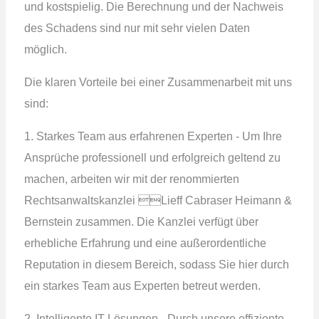
und kostspielig. Die Berechnung und der Nachweis
des Schadens sind nur mit sehr vielen Daten
möglich.
Die klaren Vorteile bei einer Zusammenarbeit mit uns
sind:
1. Starkes Team aus erfahrenen Experten - Um Ihre
Ansprüche professionell und erfolgreich geltend zu
machen, arbeiten wir mit der renommierten
Rechtsanwaltskanzlei Lieff Cabraser Heimann &
Bernstein zusammen. Die Kanzlei verfügt über
erhebliche Erfahrung und eine außerordentliche
Reputation in diesem Bereich, sodass Sie hier durch
ein starkes Team aus Experten betreut werden.
2. Intelligente IT-Lösungen - Durch unsere effiziente