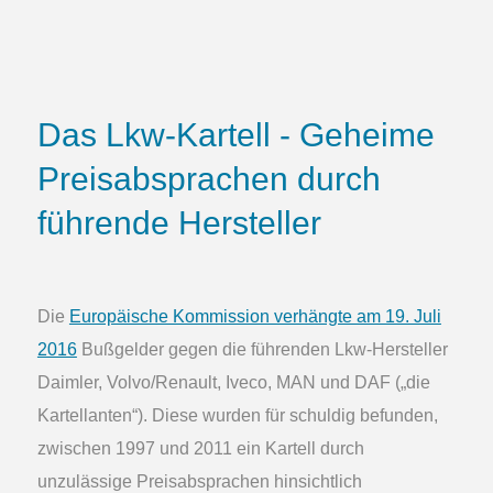
Das Lkw-Kartell - Geheime
Preisabsprachen durch
führende Hersteller
Die
Europäische Kommission verhängte am 19. Juli
2016
Bußgelder gegen die führenden Lkw-Hersteller
Daimler, Volvo/Renault, Iveco, MAN und DAF („die
Kartellanten“). Diese wurden für schuldig befunden,
zwischen 1997 und 2011 ein Kartell durch
unzulässige Preisabsprachen hinsichtlich