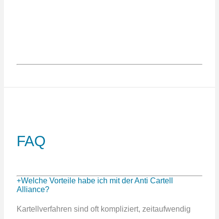
FAQ
Welche Vorteile habe ich mit der Anti Cartell
Alliance?
Kartellverfahren sind oft kompliziert, zeitaufwendig