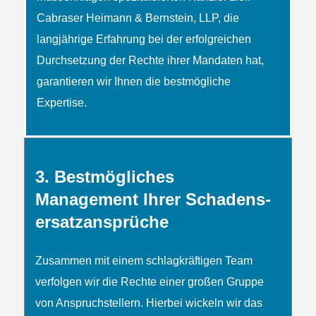
Cabraser Heimann & Bernstein, LLP, die
langjährige Erfahrung bei der erfolgreichen
Durchsetzung der Rechte ihrer Mandaten hat,
garantieren wir Ihnen die bestmögliche
Expertise.
3. Bestmögliches
Management Ihrer Schadens­
ersatz­ansprüche
Zusammen mit einem schlag­kräftigen Team
verfolgen wir die Rechte einer großen Gruppe
von Anspruch­­stellern. Hierbei wickeln wir das