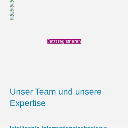
Jetzt registrieren
Unser Team und unsere
Expertise