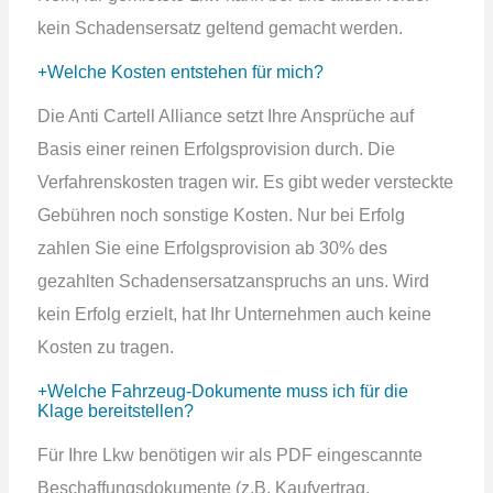
kein Schadensersatz geltend gemacht werden.
Welche Kosten entstehen für mich?
Die Anti Cartell Alliance setzt Ihre Ansprüche auf
Basis einer reinen Erfolgsprovision durch. Die
Verfahrenskosten tragen wir. Es gibt weder versteckte
Gebühren noch sonstige Kosten. Nur bei Erfolg
zahlen Sie eine Erfolgsprovision ab 30% des
gezahlten Schadensersatzanspruchs an uns. Wird
kein Erfolg erzielt, hat Ihr Unternehmen auch keine
Kosten zu tragen.
Welche Fahrzeug-Dokumente muss ich für die
Klage bereitstellen?
Für Ihre Lkw benötigen wir als PDF eingescannte
Beschaffungsdokumente (z.B. Kaufvertrag,