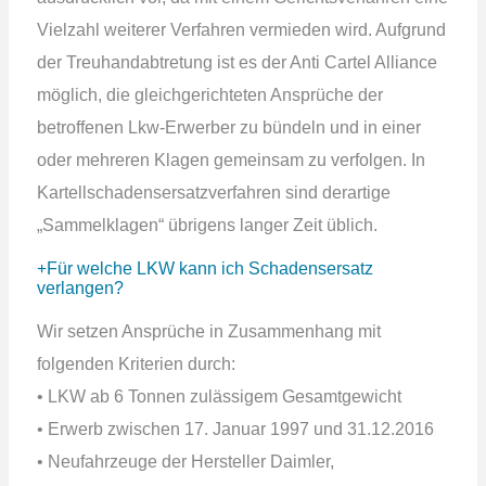
Vielzahl weiterer Verfahren vermieden wird. Aufgrund
der Treuhandabtretung ist es der Anti Cartel Alliance
möglich, die gleichgerichteten Ansprüche der
betroffenen Lkw-Erwerber zu bündeln und in einer
oder mehreren Klagen gemeinsam zu verfolgen. In
Kartellschadensersatzverfahren sind derartige
„Sammelklagen“ übrigens langer Zeit üblich.
Für welche LKW kann ich Schadensersatz
verlangen?
Wir setzen Ansprüche in Zusammenhang mit
folgenden Kriterien durch:
• LKW ab 6 Tonnen zulässigem Gesamtgewicht
• Erwerb zwischen 17. Januar 1997 und 31.12.2016
• Neufahrzeuge der Hersteller Daimler,