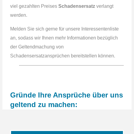
viel gezahlten Preises
Schadensersatz
verlangt
werden.
Melden Sie sich gerne für unsere Interessentenliste
an, sodass wir Ihnen mehr Informationen bezüglich
der Geltendmachung von
Schadensersatzansprüchen bereitstellen können.
Gründe Ihre Ansprüche über uns
geltend zu machen: