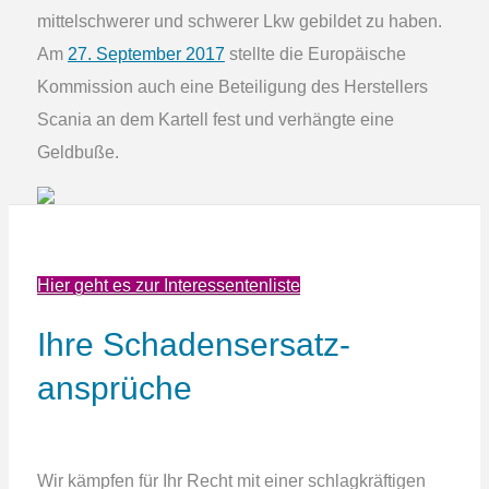
mittelschwerer und schwerer Lkw gebildet zu haben.
Am
27. September 2017
stellte die Europäische
Kommission auch eine Beteiligung des Herstellers
Scania an dem Kartell fest und verhängte eine
Geldbuße.
Hier geht es zur Interessentenliste
Ihre Schadens­ersatz­
ansprüche
Wir kämpfen für Ihr Recht mit einer schlagkräftigen