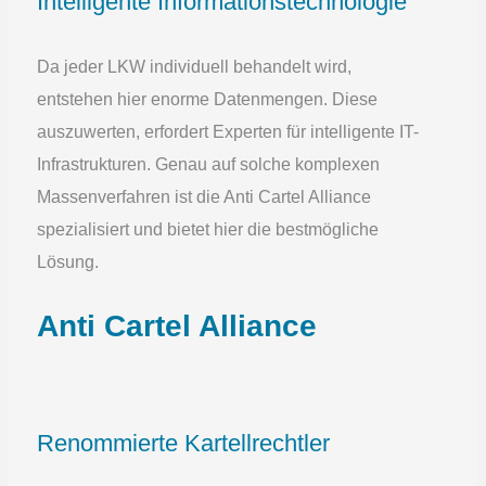
Intelligente Informationstechnologie
Da jeder LKW individuell behandelt wird,
entstehen hier enorme Datenmengen. Diese
auszuwerten, erfordert Experten für intelligente IT-
Infrastrukturen. Genau auf solche komplexen
Massenverfahren ist die Anti Cartel Alliance
spezialisiert und bietet hier die bestmögliche
Lösung.
Anti Cartel Alliance
Renommierte Kartellrechtler