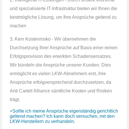
und spezialisierte IT-Infrastruktur bieten wir Ihnen die
bestmögliche Lösung, um Ihre Ansprüche geltend zu
machen
3. Kein Kostenrisiko - Wir übernehmen die
Durchsetzung Ihrer Ansprüche auf Basis einer reinen
Erfolgsprovision des erwirkten Schadensersatzes.
Wir bündeln die Ansprüche unserer Kunden. Dies
ermöglicht es vielen LKW-Abnehmern erst, ihre
Ansprüche erfolgversprechend durchzusetzen, da
Anti Cartell Alliance sämtliche Kosten und Risiken
trägt.
Sollte ich meine Ansprüche eigenständig gerichtlich
geltend machen? Ich kann doch versuchen, mit den
LKW-Herstellern zu verhandeln.