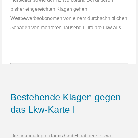
bisher eingereichten Klagen gehen
Wettbewerbsökonomen von einem durchschnittlichen
Schaden von mehreren Tausend Euro pro Lkw aus.
Bestehende Klagen gegen
das Lkw-Kartell
Die financialright claims GmbH hat bereits zwei