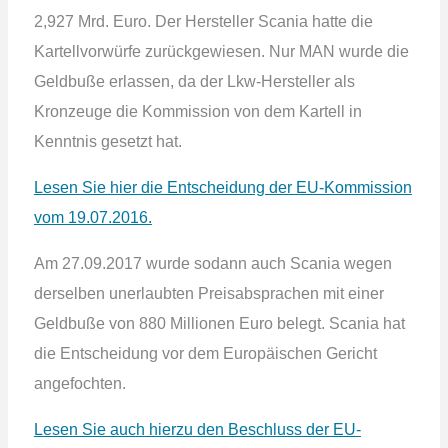
2,927 Mrd. Euro. Der Hersteller Scania hatte die
Kartellvorwürfe zurückgewiesen. Nur MAN wurde die
Geldbuße erlassen, da der Lkw-Hersteller als
Kronzeuge die Kommission von dem Kartell in
Kenntnis gesetzt hat.
Lesen Sie hier die Entscheidung der EU-Kommission
vom 19.07.2016.
Am 27.09.2017 wurde sodann auch Scania wegen
derselben unerlaubten Preisabsprachen mit einer
Geldbuße von 880 Millionen Euro belegt. Scania hat
die Entscheidung vor dem Europäischen Gericht
angefochten.
Lesen Sie auch hierzu den Beschluss der EU-