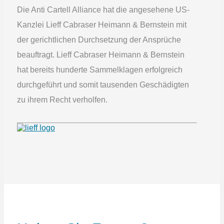
Die Anti Cartell Alliance hat die angesehene US-
Kanzlei Lieff Cabraser Heimann & Bernstein mit
der gerichtlichen Durchsetzung der Ansprüche
beauftragt. Lieff Cabraser Heimann & Bernstein
hat bereits hunderte Sammelklagen erfolgreich
durchgeführt und somit tausenden Geschädigten
zu ihrem Recht verholfen.