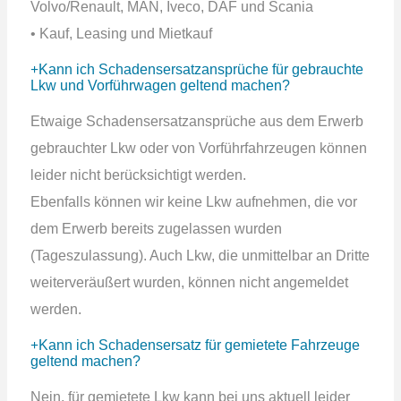
Volvo/Renault, MAN, Iveco, DAF und Scania
• Kauf, Leasing und Mietkauf
Kann ich Schadensersatzansprüche für gebrauchte
Lkw und Vorführwagen geltend machen?
Etwaige Schadensersatzansprüche aus dem Erwerb
gebrauchter Lkw oder von Vorführfahrzeugen können
leider nicht berücksichtigt werden.
Ebenfalls können wir keine Lkw aufnehmen, die vor
dem Erwerb bereits zugelassen wurden
(Tageszulassung). Auch Lkw, die unmittelbar an Dritte
weiterveräußert wurden, können nicht angemeldet
werden.
Kann ich Schadensersatz für gemietete Fahrzeuge
geltend machen?
Nein, für gemietete Lkw kann bei uns aktuell leider