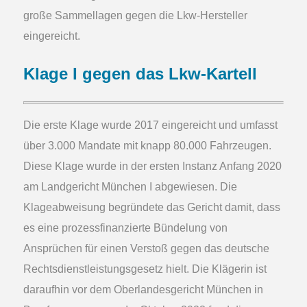
große Sammellagen gegen die Lkw-Hersteller
eingereicht.
Klage I gegen das Lkw-Kartell
Die erste Klage wurde 2017 eingereicht und umfasst
über 3.000 Mandate mit knapp 80.000 Fahrzeugen.
Diese Klage wurde in der ersten Instanz Anfang 2020
am Landgericht München I abgewiesen. Die
Klageabweisung begründete das Gericht damit, dass
es eine prozessfinanzierte Bündelung von
Ansprüchen für einen Verstoß gegen das deutsche
Rechtsdienstleistungsgesetz hielt. Die Klägerin ist
daraufhin vor dem Oberlandesgericht München in