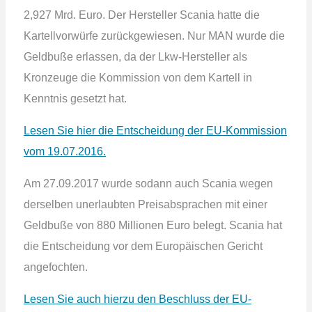
2,927 Mrd. Euro. Der Hersteller Scania hatte die
Kartellvorwürfe zurückgewiesen. Nur MAN wurde die
Geldbuße erlassen, da der Lkw-Hersteller als
Kronzeuge die Kommission von dem Kartell in
Kenntnis gesetzt hat.
Lesen Sie hier die Entscheidung der EU-Kommission
vom 19.07.2016.
Am 27.09.2017 wurde sodann auch Scania wegen
derselben unerlaubten Preisabsprachen mit einer
Geldbuße von 880 Millionen Euro belegt. Scania hat
die Entscheidung vor dem Europäischen Gericht
angefochten.
Lesen Sie auch hierzu den Beschluss der EU-