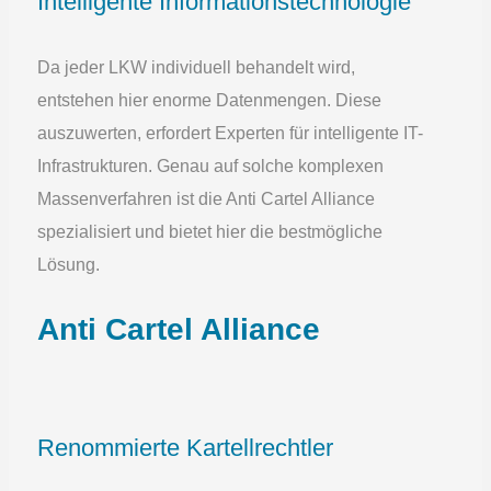
Intelligente Informationstechnologie
Da jeder LKW individuell behandelt wird,
entstehen hier enorme Datenmengen. Diese
auszuwerten, erfordert Experten für intelligente IT-
Infrastrukturen. Genau auf solche komplexen
Massenverfahren ist die Anti Cartel Alliance
spezialisiert und bietet hier die bestmögliche
Lösung.
Anti Cartel Alliance
Renommierte Kartellrechtler