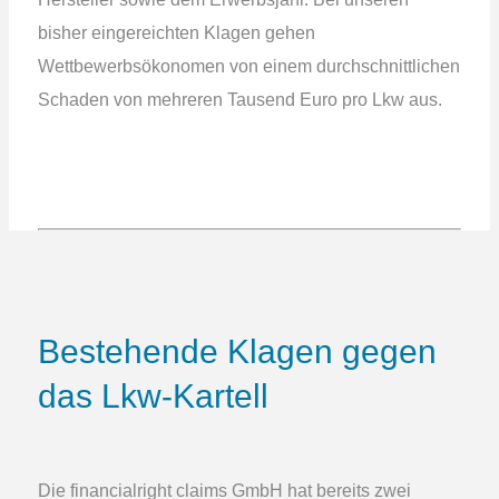
bisher eingereichten Klagen gehen
Wettbewerbsökonomen von einem durchschnittlichen
Schaden von mehreren Tausend Euro pro Lkw aus.
Bestehende Klagen gegen
das Lkw-Kartell
Die financialright claims GmbH hat bereits zwei