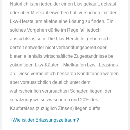
Natürlich kann jeder, der einen Lkw gekauft, geleast
oder über Mietkauf erworben hat, versuchen, mit den
Lkw-Herstellern alleine eine Lösung zu finden. Ein
solches Vorgehen dürfte im Regelfall jedoch
aussichtslos sein. Die Lkw-Hersteller geben sich
derzeit entweder nicht verhandlungsbereit oder
bieten allenfalls wirtschaftliche Zugeständnisse bei
zukünftigen Lkw-Käufen, -Mietkäufen bzw. -Leasings
an. Diese vermeintlich besseren Konditionen werden
aber voraussichtlich deutlich unter dem
wahrscheinlich verursachten Schaden liegen, der
schätzungsweise zwischen 5 und 20% des
Kaufpreises (zuzüglich Zinsen) liegen dürfte.
Wie ist der Erfassungszeitraum?