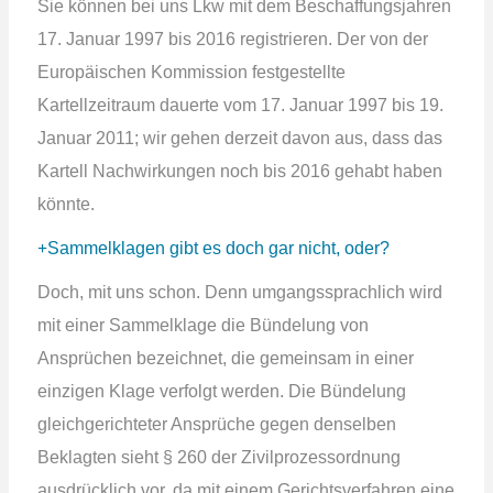
Sie können bei uns Lkw mit dem Beschaffungsjahren
17. Januar 1997 bis 2016 registrieren. Der von der
Europäischen Kommission festgestellte
Kartellzeitraum dauerte vom 17. Januar 1997 bis 19.
Januar 2011; wir gehen derzeit davon aus, dass das
Kartell Nachwirkungen noch bis 2016 gehabt haben
könnte.
Sammelklagen gibt es doch gar nicht, oder?
Doch, mit uns schon. Denn umgangssprachlich wird
mit einer Sammelklage die Bündelung von
Ansprüchen bezeichnet, die gemeinsam in einer
einzigen Klage verfolgt werden. Die Bündelung
gleichgerichteter Ansprüche gegen denselben
Beklagten sieht § 260 der Zivilprozessordnung
ausdrücklich vor, da mit einem Gerichtsverfahren eine