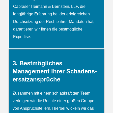
Cabraser Heimann & Bernstein, LLP, die
langjährige Erfahrung bei der erfolgreichen
Durchsetzung der Rechte ihrer Mandaten hat,
garantieren wir Ihnen die bestmögliche
Expertise.
3. Bestmögliches
Management Ihrer Schadens­
ersatz­ansprüche
Zusammen mit einem schlag­kräftigen Team
verfolgen wir die Rechte einer großen Gruppe
von Anspruch­­stellern. Hierbei wickeln wir das