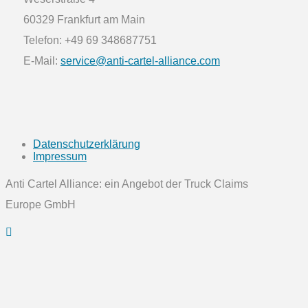
60329 Frankfurt am Main
Telefon: +49 69 348687751
E-Mail:
service@anti-cartel-alliance.com
Datenschutzerklärung
Impressum
Anti Cartel Alliance: ein Angebot der Truck Claims
Europe GmbH