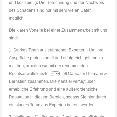
und kostspielig. Die Berechnung und der Nachweis
des Schadens sind nur mit sehr vielen Daten
möglich.
Die klaren Vorteile bei einer Zusammenarbeit mit uns
sind:
1. Starkes Team aus erfahrenen Experten - Um Ihre
Ansprüche professionell und erfolgreich geltend zu
machen, arbeiten wir mit der renommierten
Rechtsanwaltskanzlei Lieff Cabraser Heimann &
Bernstein zusammen. Die Kanzlei verfügt über
erhebliche Erfahrung und eine außerordentliche
Reputation in diesem Bereich, sodass Sie hier durch
ein starkes Team aus Experten betreut werden.
2. Intelligente IT-Lösungen - Durch unsere effiziente