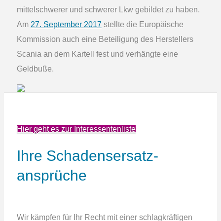
mittelschwerer und schwerer Lkw gebildet zu haben.
Am
27. September 2017
stellte die Europäische
Kommission auch eine Beteiligung des Herstellers
Scania an dem Kartell fest und verhängte eine
Geldbuße.
Hier geht es zur Interessentenliste
Ihre Schadens­ersatz­
ansprüche
Wir kämpfen für Ihr Recht mit einer schlagkräftigen