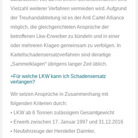
Vielzahl weiterer Verfahren vermieden wird. Aufgrund
der Treuhandabtretung ist es der Anti Cartel Alliance
möglich, die gleichgerichteten Ansprüche der
betroffenen Lkw-Erwerber zu bündeln und in einer
oder mehreren Klagen gemeinsam zu verfolgen. In
Kartellschadensersatzverfahren sind derartige
„Sammelklagen“ übrigens langer Zeit üblich.
Für welche LKW kann ich Schadensersatz
verlangen?
Wir setzen Ansprüche in Zusammenhang mit
folgenden Kriterien durch:
• LKW ab 6 Tonnen zulässigem Gesamtgewicht
• Erwerb zwischen 17. Januar 1997 und 31.12.2016
• Neufahrzeuge der Hersteller Daimler,