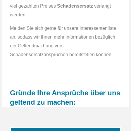
viel gezahlten Preises
Schadensersatz
verlangt
werden.
Melden Sie sich gerne für unsere Interessentenliste
an, sodass wir Ihnen mehr Informationen bezüglich
der Geltendmachung von
Schadensersatzansprüchen bereitstellen können.
Gründe Ihre Ansprüche über uns
geltend zu machen: