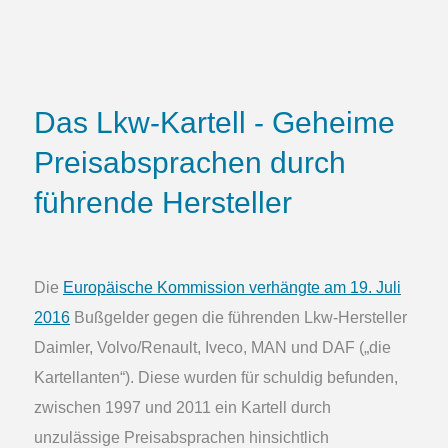
Das Lkw-Kartell - Geheime
Preisabsprachen durch
führende Hersteller
Die
Europäische Kommission verhängte am 19. Juli
2016
Bußgelder gegen die führenden Lkw-Hersteller
Daimler, Volvo/Renault, Iveco, MAN und DAF („die
Kartellanten“). Diese wurden für schuldig befunden,
zwischen 1997 und 2011 ein Kartell durch
unzulässige Preisabsprachen hinsichtlich