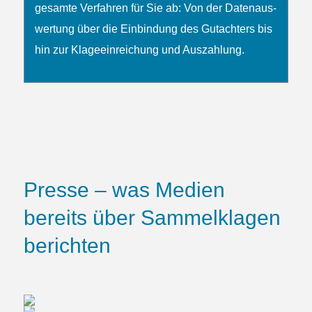
gesamte Verfahren für Sie ab: Von der Daten­­aus­
wertung über die Ein­bindung des Gutachters bis
hin zur Klage­ein­reichung und Auszahlung.
Presse – was Medien
bereits über Sammelklagen
berichten