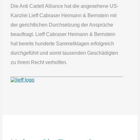
Die Anti Cartell Alliance hat die angesehene US-
Kanzlei Lieff Cabraser Heimann & Bernstein mit
der gerichtlichen Durchsetzung der Ansprüche
beauftragt. Lieff Cabraser Heimann & Bernstein
hat bereits hunderte Sammelklagen erfolgreich
durchgeführt und somit tausenden Geschädigten
zu ihrem Recht verholfen.