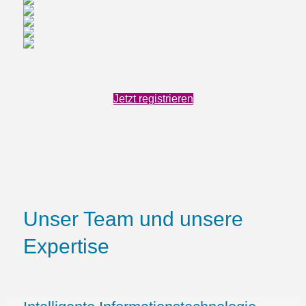
Jetzt registrieren
Unser Team und unsere
Expertise