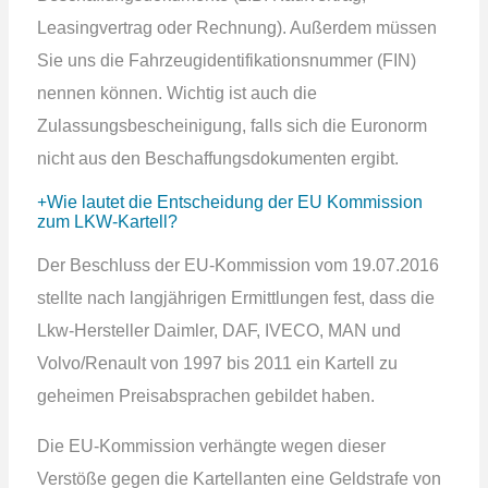
Leasingvertrag oder Rechnung). Außerdem müssen
Sie uns die Fahrzeugidentifikationsnummer (FIN)
nennen können. Wichtig ist auch die
Zulassungsbescheinigung, falls sich die Euronorm
nicht aus den Beschaffungsdokumenten ergibt.
Wie lautet die Entscheidung der EU Kommission
zum LKW-Kartell?
Der Beschluss der EU-Kommission vom 19.07.2016
stellte nach langjährigen Ermittlungen fest, dass die
Lkw-Hersteller Daimler, DAF, IVECO, MAN und
Volvo/Renault von 1997 bis 2011 ein Kartell zu
geheimen Preisabsprachen gebildet haben.
Die EU-Kommission verhängte wegen dieser
Verstöße gegen die Kartellanten eine Geldstrafe von