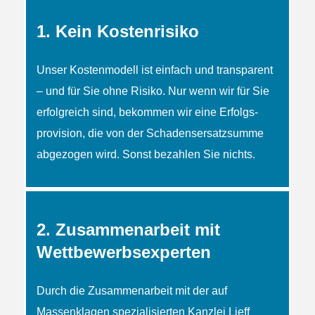
1. Kein Kostenrisiko
Unser Kostenmodell ist einfach und transparent
– und für Sie ohne Risiko. Nur wenn wir für Sie
erfolgreich sind, bekommen wir eine Erfolgs­
provision, die von der Schadens­ersatzsumme
abgezogen wird. Sonst bezahlen Sie nichts.
2. Zusammenarbeit mit
Wettbewerbsexperten
Durch die Zusammenarbeit mit der auf
Massenklagen spezialisierten Kanzlei Lieff