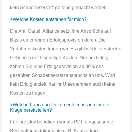
kein Schadensersatz geltend gemacht werden.
Welche Kosten entstehen für mich?
Die Anti Cartell Alliance setzt Ihre Ansprüche auf
Basis einer reinen Erfolgsprovision durch. Die
Verfahrenskosten tragen wir. Es gibt weder versteckte
Gebühren noch sonstige Kosten. Nur bei Erfolg
zahlen Sie eine Erfolgsprovision ab 30% des
gezahlten Schadensersatzanspruchs an uns. Wird
kein Erfolg erzielt, hat Ihr Unternehmen auch keine
Kosten zu tragen.
Welche Fahrzeug-Dokumente muss ich für die
Klage bereitstellen?
Für Ihre Lkw benötigen wir als PDF eingescannte
Beschaffungsdokumente (z.B. Kaufvertrag,