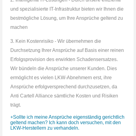
und spezialisierte IT-Infrastruktur bieten wir Ihnen die
bestmögliche Lösung, um Ihre Ansprüche geltend zu
machen
3. Kein Kostenrisiko - Wir übernehmen die
Durchsetzung Ihrer Ansprüche auf Basis einer reinen
Erfolgsprovision des erwirkten Schadensersatzes.
Wir bündeln die Ansprüche unserer Kunden. Dies
ermöglicht es vielen LKW-Abnehmern erst, ihre
Ansprüche erfolgversprechend durchzusetzen, da
Anti Cartell Alliance sämtliche Kosten und Risiken
trägt.
Sollte ich meine Ansprüche eigenständig gerichtlich
geltend machen? Ich kann doch versuchen, mit den
LKW-Herstellern zu verhandeln.