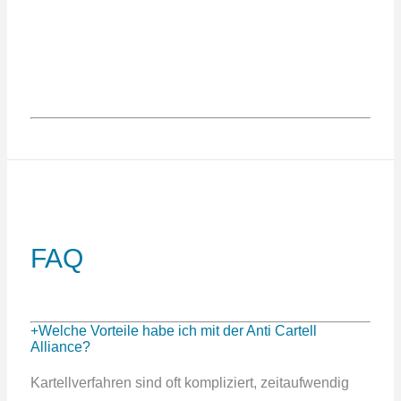
FAQ
Welche Vorteile habe ich mit der Anti Cartell
Alliance?
Kartellverfahren sind oft kompliziert, zeitaufwendig