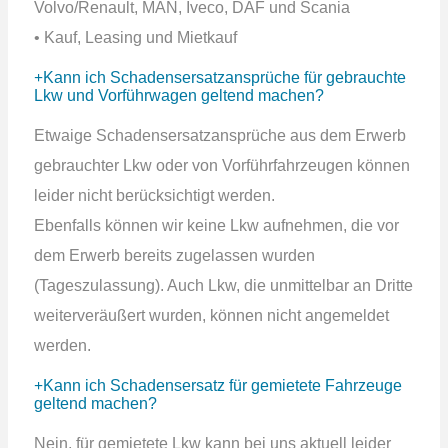
Volvo/Renault, MAN, Iveco, DAF und Scania
• Kauf, Leasing und Mietkauf
Kann ich Schadensersatzansprüche für gebrauchte
Lkw und Vorführwagen geltend machen?
Etwaige Schadensersatzansprüche aus dem Erwerb
gebrauchter Lkw oder von Vorführfahrzeugen können
leider nicht berücksichtigt werden.
Ebenfalls können wir keine Lkw aufnehmen, die vor
dem Erwerb bereits zugelassen wurden
(Tageszulassung). Auch Lkw, die unmittelbar an Dritte
weiterveräußert wurden, können nicht angemeldet
werden.
Kann ich Schadensersatz für gemietete Fahrzeuge
geltend machen?
Nein, für gemietete Lkw kann bei uns aktuell leider