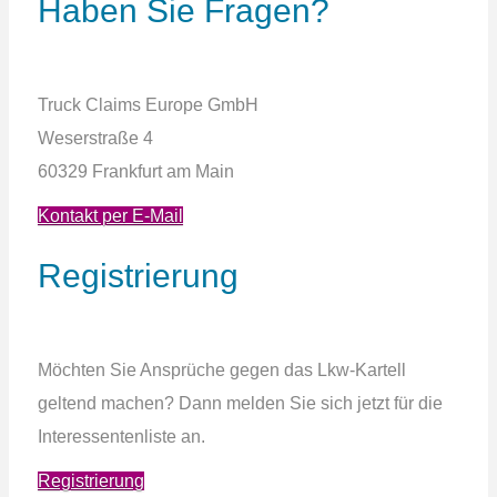
Haben Sie Fragen?
Truck Claims Europe
GmbH
Weserstraße 4
60329 Frankfurt am Main
Kontakt per E-Mail
Registrierung
Möchten Sie Ansprüche gegen das Lkw-Kartell
geltend machen? Dann melden Sie sich jetzt für die
Interessentenliste an.
Registrierung