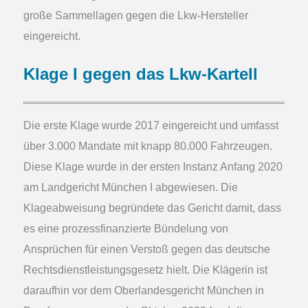
große Sammellagen gegen die Lkw-Hersteller
eingereicht.
Klage I gegen das Lkw-Kartell
Die erste Klage wurde 2017 eingereicht und umfasst
über 3.000 Mandate mit knapp 80.000 Fahrzeugen.
Diese Klage wurde in der ersten Instanz Anfang 2020
am Landgericht München I abgewiesen. Die
Klageabweisung begründete das Gericht damit, dass
es eine prozessfinanzierte Bündelung von
Ansprüchen für einen Verstoß gegen das deutsche
Rechtsdienstleistungsgesetz hielt. Die Klägerin ist
daraufhin vor dem Oberlandesgericht München in