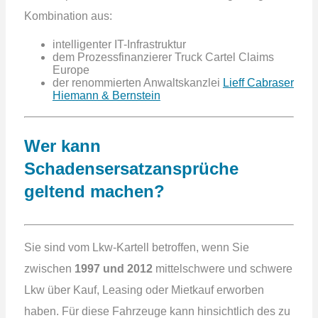
Kombination aus:
intelligenter IT-Infrastruktur
dem Prozessfinanzierer Truck Cartel Claims
Europe
der renommierten Anwaltskanzlei
Lieff Cabraser
Hiemann & Bernstein
Wer kann
Schadensersatzansprüche
geltend machen?
Sie sind vom Lkw-Kartell betroffen, wenn Sie
zwischen
1997 und 2012
mittelschwere und schwere
Lkw über Kauf, Leasing oder Mietkauf erworben
haben. Für diese Fahrzeuge kann hinsichtlich des zu