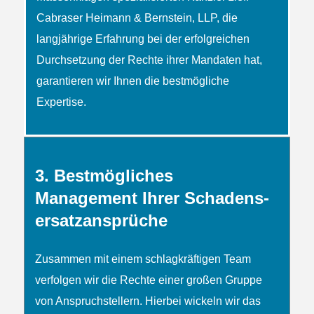
Cabraser Heimann & Bernstein, LLP, die
langjährige Erfahrung bei der erfolgreichen
Durchsetzung der Rechte ihrer Mandaten hat,
garantieren wir Ihnen die bestmögliche
Expertise.
3. Bestmögliches
Management Ihrer Schadens­
ersatz­ansprüche
Zusammen mit einem schlag­kräftigen Team
verfolgen wir die Rechte einer großen Gruppe
von Anspruch­­stellern. Hierbei wickeln wir das