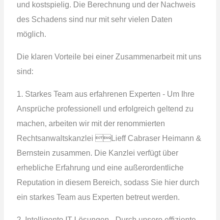
und kostspielig. Die Berechnung und der Nachweis
des Schadens sind nur mit sehr vielen Daten
möglich.
Die klaren Vorteile bei einer Zusammenarbeit mit uns
sind:
1. Starkes Team aus erfahrenen Experten - Um Ihre
Ansprüche professionell und erfolgreich geltend zu
machen, arbeiten wir mit der renommierten
Rechtsanwaltskanzlei Lieff Cabraser Heimann &
Bernstein zusammen. Die Kanzlei verfügt über
erhebliche Erfahrung und eine außerordentliche
Reputation in diesem Bereich, sodass Sie hier durch
ein starkes Team aus Experten betreut werden.
2. Intelligente IT-Lösungen - Durch unsere effiziente