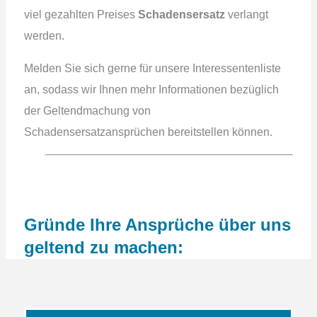
viel gezahlten Preises
Schadensersatz
verlangt
werden.
Melden Sie sich gerne für unsere Interessentenliste
an, sodass wir Ihnen mehr Informationen bezüglich
der Geltendmachung von
Schadensersatzansprüchen bereitstellen können.
Gründe Ihre Ansprüche über uns
geltend zu machen: