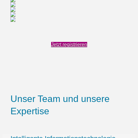
Jetzt registrieren
Unser Team und unsere
Expertise