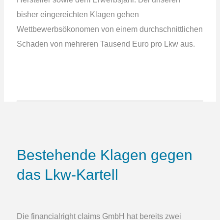
bisher eingereichten Klagen gehen
Wettbewerbsökonomen von einem durchschnittlichen
Schaden von mehreren Tausend Euro pro Lkw aus.
Bestehende Klagen gegen
das Lkw-Kartell
Die financialright claims GmbH hat bereits zwei