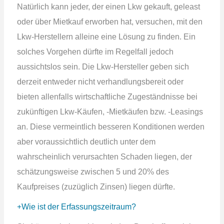
Natürlich kann jeder, der einen Lkw gekauft, geleast
oder über Mietkauf erworben hat, versuchen, mit den
Lkw-Herstellern alleine eine Lösung zu finden. Ein
solches Vorgehen dürfte im Regelfall jedoch
aussichtslos sein. Die Lkw-Hersteller geben sich
derzeit entweder nicht verhandlungsbereit oder
bieten allenfalls wirtschaftliche Zugeständnisse bei
zukünftigen Lkw-Käufen, -Mietkäufen bzw. -Leasings
an. Diese vermeintlich besseren Konditionen werden
aber voraussichtlich deutlich unter dem
wahrscheinlich verursachten Schaden liegen, der
schätzungsweise zwischen 5 und 20% des
Kaufpreises (zuzüglich Zinsen) liegen dürfte.
Wie ist der Erfassungszeitraum?