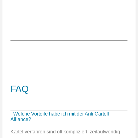
FAQ
Welche Vorteile habe ich mit der Anti Cartell
Alliance?
Kartellverfahren sind oft kompliziert, zeitaufwendig