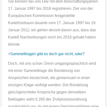
Sie können bei uns Lkw mit dem Beschaffungsjahren
17. Januar 1997 bis 2016 registrieren. Der von der
Europäischen Kommission festgestellte
Kartellzeitraum dauerte vom 17. Januar 1997 bis 19.
Januar 2011; wir gehen derzeit davon aus, dass das
Kartell Nachwirkungen noch bis 2016 gehabt haben
könnte.
Sammelklagen gibt es doch gar nicht, oder?
Doch, mit uns schon. Denn umgangssprachlich wird
mit einer Sammelklage die Bündelung von
Ansprüchen bezeichnet, die gemeinsam in einer
einzigen Klage verfolgt werden. Die Bündelung
gleichgerichteter Ansprüche gegen denselben
Beklagten sieht § 260 der Zivilprozessordnung
ausdrücklich vor, da mit einem Gerichtsverfahren eine