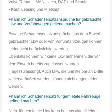
Volvo/Renault, MAN, Iveco, DAF und Scania
• Kauf, Leasing und Mietkauf
Kann ich Schadensersatzansprüche für gebrauchte
Lkw und Vorführwagen geltend machen?
Etwaige Schadensersatzansprüche aus dem Erwerb
gebrauchter Lkw oder von Vorführfahrzeugen können
leider nicht berücksichtigt werden.
Ebenfalls können wir keine Lkw aufnehmen, die vor
dem Erwerb bereits zugelassen wurden
(Tageszulassung). Auch Lkw, die unmittelbar an Dritte
weiterveräußert wurden, können nicht angemeldet
werden.
Kann ich Schadensersatz für gemietete Fahrzeuge
geltend machen?
Nein, für gemietete Lkw kann bei uns aktuell leider