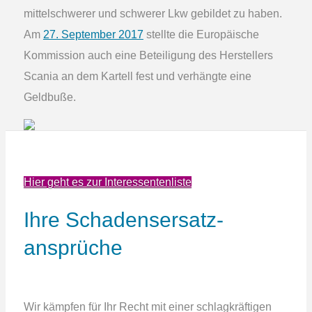
mittelschwerer und schwerer Lkw gebildet zu haben.
Am
27. September 2017
stellte die Europäische
Kommission auch eine Beteiligung des Herstellers
Scania an dem Kartell fest und verhängte eine
Geldbuße.
Hier geht es zur Interessentenliste
Ihre Schadens­ersatz­
ansprüche
Wir kämpfen für Ihr Recht mit einer schlagkräftigen