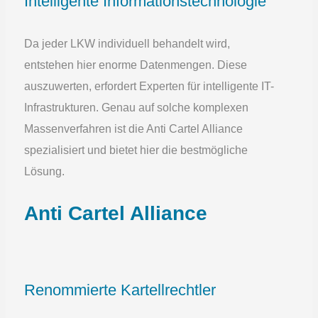
Intelligente Informationstechnologie
Da jeder LKW individuell behandelt wird,
entstehen hier enorme Datenmengen. Diese
auszuwerten, erfordert Experten für intelligente IT-
Infrastrukturen. Genau auf solche komplexen
Massenverfahren ist die Anti Cartel Alliance
spezialisiert und bietet hier die bestmögliche
Lösung.
Anti Cartel Alliance
Renommierte Kartellrechtler