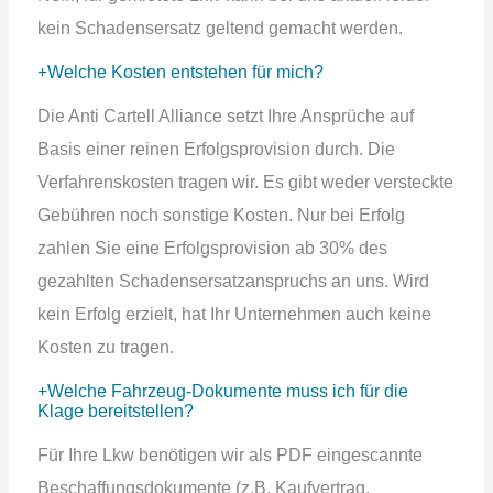
kein Schadensersatz geltend gemacht werden.
Welche Kosten entstehen für mich?
Die Anti Cartell Alliance setzt Ihre Ansprüche auf
Basis einer reinen Erfolgsprovision durch. Die
Verfahrenskosten tragen wir. Es gibt weder versteckte
Gebühren noch sonstige Kosten. Nur bei Erfolg
zahlen Sie eine Erfolgsprovision ab 30% des
gezahlten Schadensersatzanspruchs an uns. Wird
kein Erfolg erzielt, hat Ihr Unternehmen auch keine
Kosten zu tragen.
Welche Fahrzeug-Dokumente muss ich für die
Klage bereitstellen?
Für Ihre Lkw benötigen wir als PDF eingescannte
Beschaffungsdokumente (z.B. Kaufvertrag,