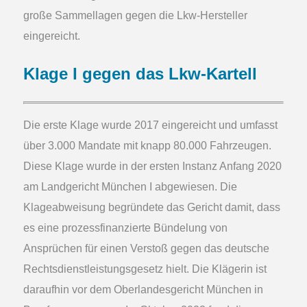
große Sammellagen gegen die Lkw-Hersteller
eingereicht.
Klage I gegen das Lkw-Kartell
Die erste Klage wurde 2017 eingereicht und umfasst
über 3.000 Mandate mit knapp 80.000 Fahrzeugen.
Diese Klage wurde in der ersten Instanz Anfang 2020
am Landgericht München I abgewiesen. Die
Klageabweisung begründete das Gericht damit, dass
es eine prozessfinanzierte Bündelung von
Ansprüchen für einen Verstoß gegen das deutsche
Rechtsdienstleistungsgesetz hielt. Die Klägerin ist
daraufhin vor dem Oberlandesgericht München in