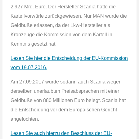
2,927 Mrd. Euro. Der Hersteller Scania hatte die
Kartellvorwürfe zurückgewiesen. Nur MAN wurde die
Geldbuße erlassen, da der Lkw-Hersteller als
Kronzeuge die Kommission von dem Kartell in
Kenntnis gesetzt hat.
Lesen Sie hier die Entscheidung der EU-Kommission
vom 19.07.2016.
Am 27.09.2017 wurde sodann auch Scania wegen
derselben unerlaubten Preisabsprachen mit einer
Geldbuße von 880 Millionen Euro belegt. Scania hat
die Entscheidung vor dem Europäischen Gericht
angefochten.
Lesen Sie auch hierzu den Beschluss der EU-