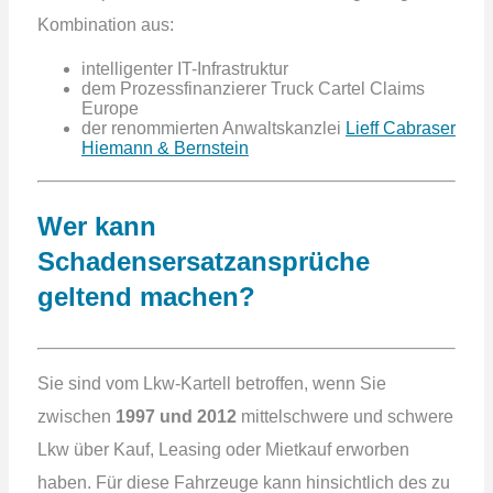
Kombination aus:
intelligenter IT-Infrastruktur
dem Prozessfinanzierer Truck Cartel Claims
Europe
der renommierten Anwaltskanzlei
Lieff Cabraser
Hiemann & Bernstein
Wer kann
Schadensersatzansprüche
geltend machen?
Sie sind vom Lkw-Kartell betroffen, wenn Sie
zwischen
1997 und 2012
mittelschwere und schwere
Lkw über Kauf, Leasing oder Mietkauf erworben
haben. Für diese Fahrzeuge kann hinsichtlich des zu