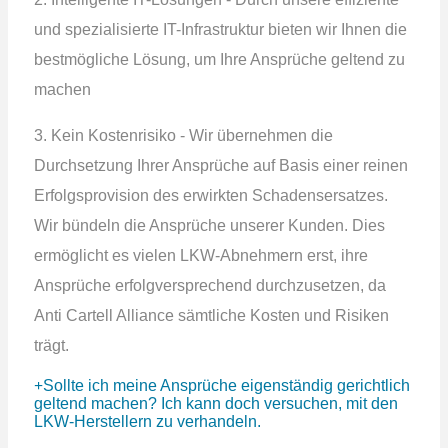
und spezialisierte IT-Infrastruktur bieten wir Ihnen die
bestmögliche Lösung, um Ihre Ansprüche geltend zu
machen
3. Kein Kostenrisiko - Wir übernehmen die
Durchsetzung Ihrer Ansprüche auf Basis einer reinen
Erfolgsprovision des erwirkten Schadensersatzes.
Wir bündeln die Ansprüche unserer Kunden. Dies
ermöglicht es vielen LKW-Abnehmern erst, ihre
Ansprüche erfolgversprechend durchzusetzen, da
Anti Cartell Alliance sämtliche Kosten und Risiken
trägt.
Sollte ich meine Ansprüche eigenständig gerichtlich
geltend machen? Ich kann doch versuchen, mit den
LKW-Herstellern zu verhandeln.