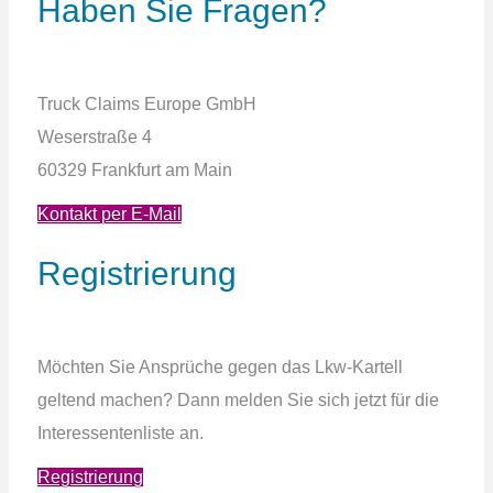
Haben Sie Fragen?
Truck Claims Europe
GmbH
Weserstraße 4
60329 Frankfurt am Main
Kontakt per E-Mail
Registrierung
Möchten Sie Ansprüche gegen das Lkw-Kartell
geltend machen? Dann melden Sie sich jetzt für die
Interessentenliste an.
Registrierung