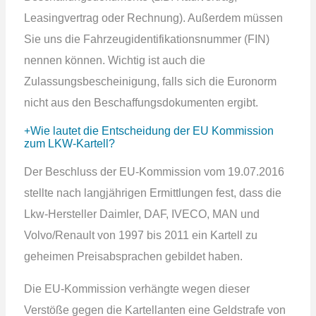
Leasingvertrag oder Rechnung). Außerdem müssen
Sie uns die Fahrzeugidentifikationsnummer (FIN)
nennen können. Wichtig ist auch die
Zulassungsbescheinigung, falls sich die Euronorm
nicht aus den Beschaffungsdokumenten ergibt.
Wie lautet die Entscheidung der EU Kommission
zum LKW-Kartell?
Der Beschluss der EU-Kommission vom 19.07.2016
stellte nach langjährigen Ermittlungen fest, dass die
Lkw-Hersteller Daimler, DAF, IVECO, MAN und
Volvo/Renault von 1997 bis 2011 ein Kartell zu
geheimen Preisabsprachen gebildet haben.
Die EU-Kommission verhängte wegen dieser
Verstöße gegen die Kartellanten eine Geldstrafe von