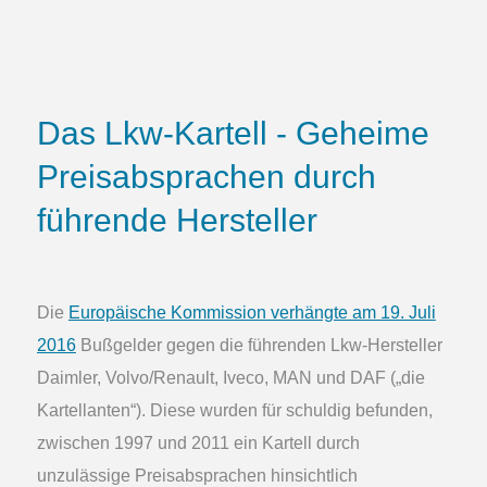
Das Lkw-Kartell - Geheime
Preisabsprachen durch
führende Hersteller
Die
Europäische Kommission verhängte am 19. Juli
2016
Bußgelder gegen die führenden Lkw-Hersteller
Daimler, Volvo/Renault, Iveco, MAN und DAF („die
Kartellanten“). Diese wurden für schuldig befunden,
zwischen 1997 und 2011 ein Kartell durch
unzulässige Preisabsprachen hinsichtlich