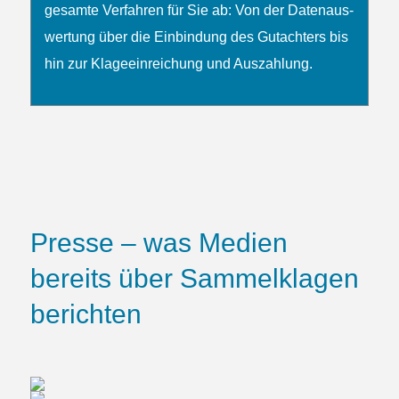
gesamte Verfahren für Sie ab: Von der Daten­­aus­
wertung über die Ein­bindung des Gutachters bis
hin zur Klage­ein­reichung und Auszahlung.
Presse – was Medien
bereits über Sammelklagen
berichten