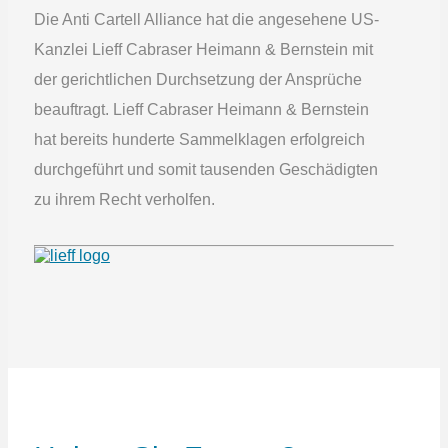
Die Anti Cartell Alliance hat die angesehene US-
Kanzlei Lieff Cabraser Heimann & Bernstein mit
der gerichtlichen Durchsetzung der Ansprüche
beauftragt. Lieff Cabraser Heimann & Bernstein
hat bereits hunderte Sammelklagen erfolgreich
durchgeführt und somit tausenden Geschädigten
zu ihrem Recht verholfen.