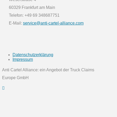
60329 Frankfurt am Main
Telefon: +49 69 348687751
E-Mail:
service@anti-cartel-alliance.com
Datenschutzerklärung
Impressum
Anti Cartel Alliance: ein Angebot der Truck Claims
Europe GmbH