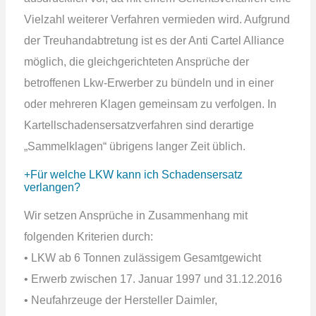
Vielzahl weiterer Verfahren vermieden wird. Aufgrund
der Treuhandabtretung ist es der Anti Cartel Alliance
möglich, die gleichgerichteten Ansprüche der
betroffenen Lkw-Erwerber zu bündeln und in einer
oder mehreren Klagen gemeinsam zu verfolgen. In
Kartellschadensersatzverfahren sind derartige
„Sammelklagen“ übrigens langer Zeit üblich.
Für welche LKW kann ich Schadensersatz
verlangen?
Wir setzen Ansprüche in Zusammenhang mit
folgenden Kriterien durch:
• LKW ab 6 Tonnen zulässigem Gesamtgewicht
• Erwerb zwischen 17. Januar 1997 und 31.12.2016
• Neufahrzeuge der Hersteller Daimler,