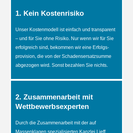
1. Kein Kostenrisiko
Unser Kostenmodell ist einfach und transparent
– und für Sie ohne Risiko. Nur wenn wir für Sie
erfolgreich sind, bekommen wir eine Erfolgs­
provision, die von der Schadens­ersatzsumme
abgezogen wird. Sonst bezahlen Sie nichts.
2. Zusammenarbeit mit
Wettbewerbsexperten
Durch die Zusammenarbeit mit der auf
Massenklagen spezialisierten Kanzlei Lieff