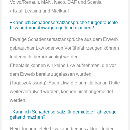
Volvo/Renault, MAN, Iveco, DAF und Scania
• Kauf, Leasing und Mietkauf
Kann ich Schadensersatzansprüche für gebrauchte
Lkw und Vorführwagen geltend machen?
Etwaige Schadensersatzansprüche aus dem Erwerb
gebrauchter Lkw oder von Vorführfahrzeugen können
leider nicht berücksichtigt werden.
Ebenfalls können wir keine Lkw aufnehmen, die vor
dem Erwerb bereits zugelassen wurden
(Tageszulassung). Auch Lkw, die unmittelbar an Dritte
weiterveräußert wurden, können nicht angemeldet
werden.
Kann ich Schadensersatz für gemietete Fahrzeuge
geltend machen?
Nein, für gemietete Lkw kann bei uns aktuell leider