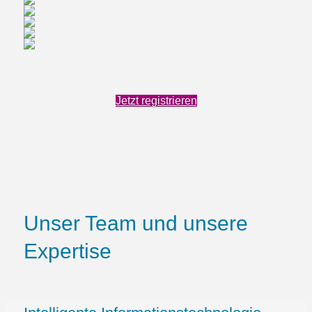
Jetzt registrieren
Unser Team und unsere
Expertise