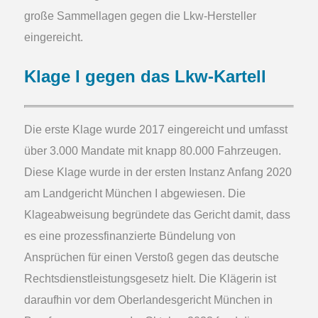
große Sammellagen gegen die Lkw-Hersteller
eingereicht.
Klage I gegen das Lkw-Kartell
Die erste Klage wurde 2017 eingereicht und umfasst
über 3.000 Mandate mit knapp 80.000 Fahrzeugen.
Diese Klage wurde in der ersten Instanz Anfang 2020
am Landgericht München I abgewiesen. Die
Klageabweisung begründete das Gericht damit, dass
es eine prozessfinanzierte Bündelung von
Ansprüchen für einen Verstoß gegen das deutsche
Rechtsdienstleistungsgesetz hielt. Die Klägerin ist
daraufhin vor dem Oberlandesgericht München in