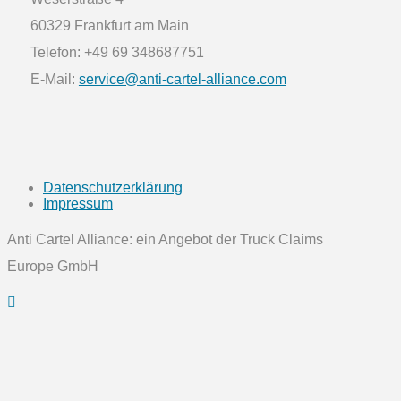
60329 Frankfurt am Main
Telefon: +49 69 348687751
E-Mail:
service@anti-cartel-alliance.com
Datenschutzerklärung
Impressum
Anti Cartel Alliance: ein Angebot der Truck Claims
Europe GmbH