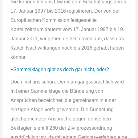
Sie können bei uns Lkw mit dem Beschaffungsjahren
17. Januar 1997 bis 2016 registrieren. Der von der
Europäischen Kommission festgestellte
Kartellzeitraum dauerte vom 17. Januar 1997 bis 19.
Januar 2011; wir gehen derzeit davon aus, dass das
Kartell Nachwirkungen noch bis 2016 gehabt haben
könnte.
Sammelklagen gibt es doch gar nicht, oder?
Doch, mit uns schon. Denn umgangssprachlich wird
mit einer Sammelklage die Bündelung von
Ansprüchen bezeichnet, die gemeinsam in einer
einzigen Klage verfolgt werden. Die Bündelung
gleichgerichteter Ansprüche gegen denselben
Beklagten sieht § 260 der Zivilprozessordnung
ausdrücklich vor, da mit einem Gerichtsverfahren eine