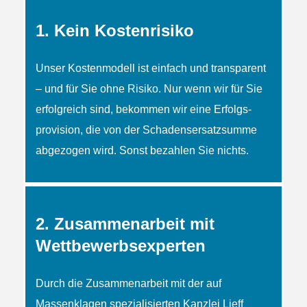
1. Kein Kostenrisiko
Unser Kostenmodell ist einfach und transparent
– und für Sie ohne Risiko. Nur wenn wir für Sie
erfolgreich sind, bekommen wir eine Erfolgs­
provision, die von der Schadens­ersatzsumme
abgezogen wird. Sonst bezahlen Sie nichts.
2. Zusammenarbeit mit
Wettbewerbsexperten
Durch die Zusammenarbeit mit der auf
Massenklagen spezialisierten Kanzlei Lieff