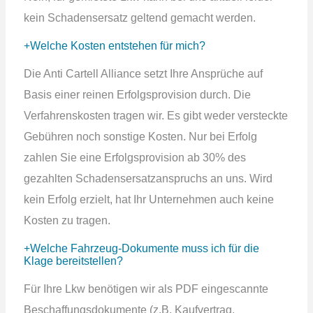
kein Schadensersatz geltend gemacht werden.
Welche Kosten entstehen für mich?
Die Anti Cartell Alliance setzt Ihre Ansprüche auf
Basis einer reinen Erfolgsprovision durch. Die
Verfahrenskosten tragen wir. Es gibt weder versteckte
Gebühren noch sonstige Kosten. Nur bei Erfolg
zahlen Sie eine Erfolgsprovision ab 30% des
gezahlten Schadensersatzanspruchs an uns. Wird
kein Erfolg erzielt, hat Ihr Unternehmen auch keine
Kosten zu tragen.
Welche Fahrzeug-Dokumente muss ich für die
Klage bereitstellen?
Für Ihre Lkw benötigen wir als PDF eingescannte
Beschaffungsdokumente (z.B. Kaufvertrag,