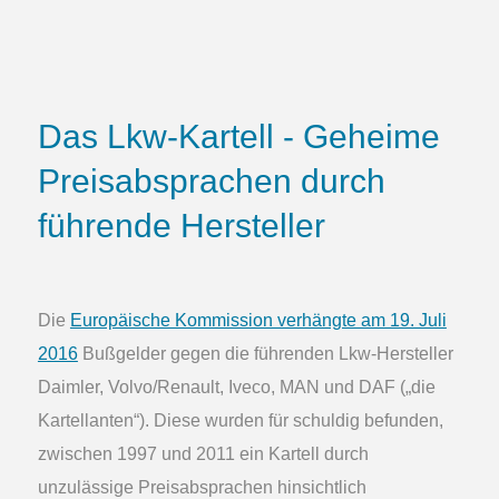
Das Lkw-Kartell - Geheime
Preisabsprachen durch
führende Hersteller
Die
Europäische Kommission verhängte am 19. Juli
2016
Bußgelder gegen die führenden Lkw-Hersteller
Daimler, Volvo/Renault, Iveco, MAN und DAF („die
Kartellanten“). Diese wurden für schuldig befunden,
zwischen 1997 und 2011 ein Kartell durch
unzulässige Preisabsprachen hinsichtlich