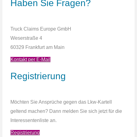
Haben Sie Fragen?
Truck Claims Europe
GmbH
Weserstraße 4
60329 Frankfurt am Main
Kontakt per E-Mail
Registrierung
Möchten Sie Ansprüche gegen das Lkw-Kartell
geltend machen? Dann melden Sie sich jetzt für die
Interessentenliste an.
Registrierung