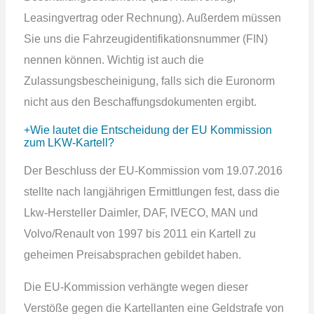
Leasingvertrag oder Rechnung). Außerdem müssen
Sie uns die Fahrzeugidentifikationsnummer (FIN)
nennen können. Wichtig ist auch die
Zulassungsbescheinigung, falls sich die Euronorm
nicht aus den Beschaffungsdokumenten ergibt.
Wie lautet die Entscheidung der EU Kommission
zum LKW-Kartell?
Der Beschluss der EU-Kommission vom 19.07.2016
stellte nach langjährigen Ermittlungen fest, dass die
Lkw-Hersteller Daimler, DAF, IVECO, MAN und
Volvo/Renault von 1997 bis 2011 ein Kartell zu
geheimen Preisabsprachen gebildet haben.
Die EU-Kommission verhängte wegen dieser
Verstöße gegen die Kartellanten eine Geldstrafe von