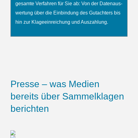
gesamte Verfahren für Sie ab: Von der Daten­­aus­
wertung über die Ein­bindung des Gutachters bis
hin zur Klage­ein­reichung und Auszahlung.
Presse – was Medien
bereits über Sammelklagen
berichten