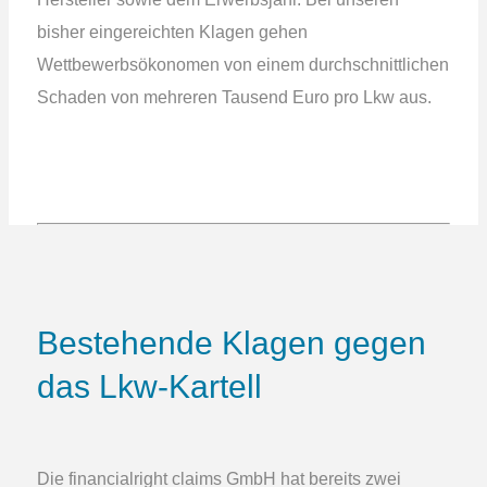
bisher eingereichten Klagen gehen
Wettbewerbsökonomen von einem durchschnittlichen
Schaden von mehreren Tausend Euro pro Lkw aus.
Bestehende Klagen gegen
das Lkw-Kartell
Die financialright claims GmbH hat bereits zwei