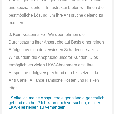
und spezialisierte IT-Infrastruktur bieten wir Ihnen die
bestmögliche Lösung, um Ihre Ansprüche geltend zu
machen
3. Kein Kostenrisiko - Wir übernehmen die
Durchsetzung Ihrer Ansprüche auf Basis einer reinen
Erfolgsprovision des erwirkten Schadensersatzes.
Wir bündeln die Ansprüche unserer Kunden. Dies
ermöglicht es vielen LKW-Abnehmern erst, ihre
Ansprüche erfolgversprechend durchzusetzen, da
Anti Cartell Alliance sämtliche Kosten und Risiken
trägt.
Sollte ich meine Ansprüche eigenständig gerichtlich
geltend machen? Ich kann doch versuchen, mit den
LKW-Herstellern zu verhandeln.