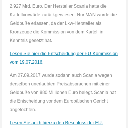
2,927 Mrd. Euro. Der Hersteller Scania hatte die
Kartellvorwürfe zurückgewiesen. Nur MAN wurde die
Geldbuße erlassen, da der Lkw-Hersteller als
Kronzeuge die Kommission von dem Kartell in
Kenntnis gesetzt hat.
Lesen Sie hier die Entscheidung der EU-Kommission
vom 19.07.2016.
Am 27.09.2017 wurde sodann auch Scania wegen
derselben unerlaubten Preisabsprachen mit einer
Geldbuße von 880 Millionen Euro belegt. Scania hat
die Entscheidung vor dem Europäischen Gericht
angefochten.
Lesen Sie auch hierzu den Beschluss der EU-