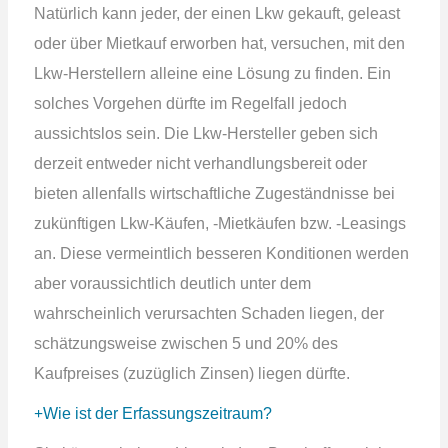
Natürlich kann jeder, der einen Lkw gekauft, geleast
oder über Mietkauf erworben hat, versuchen, mit den
Lkw-Herstellern alleine eine Lösung zu finden. Ein
solches Vorgehen dürfte im Regelfall jedoch
aussichtslos sein. Die Lkw-Hersteller geben sich
derzeit entweder nicht verhandlungsbereit oder
bieten allenfalls wirtschaftliche Zugeständnisse bei
zukünftigen Lkw-Käufen, -Mietkäufen bzw. -Leasings
an. Diese vermeintlich besseren Konditionen werden
aber voraussichtlich deutlich unter dem
wahrscheinlich verursachten Schaden liegen, der
schätzungsweise zwischen 5 und 20% des
Kaufpreises (zuzüglich Zinsen) liegen dürfte.
Wie ist der Erfassungszeitraum?