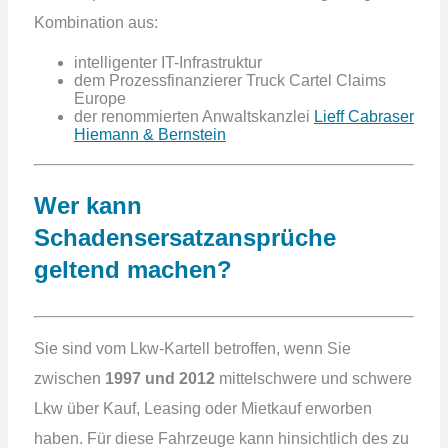
Kombination aus:
intelligenter IT-Infrastruktur
dem Prozessfinanzierer Truck Cartel Claims
Europe
der renommierten Anwaltskanzlei
Lieff Cabraser
Hiemann & Bernstein
Wer kann
Schadensersatzansprüche
geltend machen?
Sie sind vom Lkw-Kartell betroffen, wenn Sie
zwischen
1997 und 2012
mittelschwere und schwere
Lkw über Kauf, Leasing oder Mietkauf erworben
haben. Für diese Fahrzeuge kann hinsichtlich des zu