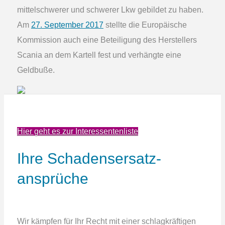
mittelschwerer und schwerer Lkw gebildet zu haben.
Am
27. September 2017
stellte die Europäische
Kommission auch eine Beteiligung des Herstellers
Scania an dem Kartell fest und verhängte eine
Geldbuße.
Hier geht es zur Interessentenliste
Ihre Schadens­ersatz­
ansprüche
Wir kämpfen für Ihr Recht mit einer schlagkräftigen