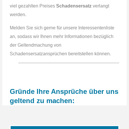
viel gezahlten Preises
Schadensersatz
verlangt
werden.
Melden Sie sich gerne für unsere Interessentenliste
an, sodass wir Ihnen mehr Informationen bezüglich
der Geltendmachung von
Schadensersatzansprüchen bereitstellen können.
Gründe Ihre Ansprüche über uns
geltend zu machen: