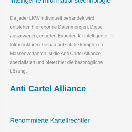
Intelligente Informationstechnologie
Da jeder LKW individuell behandelt wird,
entstehen hier enorme Datenmengen. Diese
auszuwerten, erfordert Experten für intelligente IT-
Infrastrukturen. Genau auf solche komplexen
Massenverfahren ist die Anti Cartel Alliance
spezialisiert und bietet hier die bestmögliche
Lösung.
Anti Cartel Alliance
Renommierte Kartellrechtler