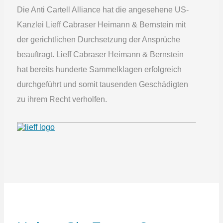
Die Anti Cartell Alliance hat die angesehene US-
Kanzlei Lieff Cabraser Heimann & Bernstein mit
der gerichtlichen Durchsetzung der Ansprüche
beauftragt. Lieff Cabraser Heimann & Bernstein
hat bereits hunderte Sammelklagen erfolgreich
durchgeführt und somit tausenden Geschädigten
zu ihrem Recht verholfen.