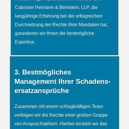
Cabraser Heimann & Bernstein, LLP, die
langjährige Erfahrung bei der erfolgreichen
Durchsetzung der Rechte ihrer Mandaten hat,
garantieren wir Ihnen die bestmögliche
Expertise.
3. Bestmögliches
Management Ihrer Schadens­
ersatz­ansprüche
Zusammen mit einem schlag­kräftigen Team
verfolgen wir die Rechte einer großen Gruppe
von Anspruch­­stellern. Hierbei wickeln wir das