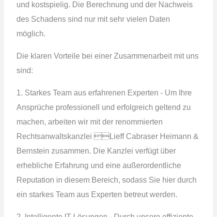
und kostspielig. Die Berechnung und der Nachweis
des Schadens sind nur mit sehr vielen Daten
möglich.
Die klaren Vorteile bei einer Zusammenarbeit mit uns
sind:
1. Starkes Team aus erfahrenen Experten - Um Ihre
Ansprüche professionell und erfolgreich geltend zu
machen, arbeiten wir mit der renommierten
Rechtsanwaltskanzlei Lieff Cabraser Heimann &
Bernstein zusammen. Die Kanzlei verfügt über
erhebliche Erfahrung und eine außerordentliche
Reputation in diesem Bereich, sodass Sie hier durch
ein starkes Team aus Experten betreut werden.
2. Intelligente IT-Lösungen - Durch unsere effiziente