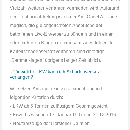
Vielzahl weiterer Verfahren vermieden wird. Aufgrund
der Treuhandabtretung ist es der Anti Cartel Alliance
möglich, die gleichgerichteten Ansprüche der
betroffenen Lkw-Erwerber zu bündeln und in einer
oder mehreren Klagen gemeinsam zu verfolgen. In
Kartellschadensersatzverfahren sind derartige
„Sammelklagen“ übrigens langer Zeit üblich.
Für welche LKW kann ich Schadensersatz
verlangen?
Wir setzen Ansprüche in Zusammenhang mit
folgenden Kriterien durch:
• LKW ab 6 Tonnen zulässigem Gesamtgewicht
• Erwerb zwischen 17. Januar 1997 und 31.12.2016
• Neufahrzeuge der Hersteller Daimler,