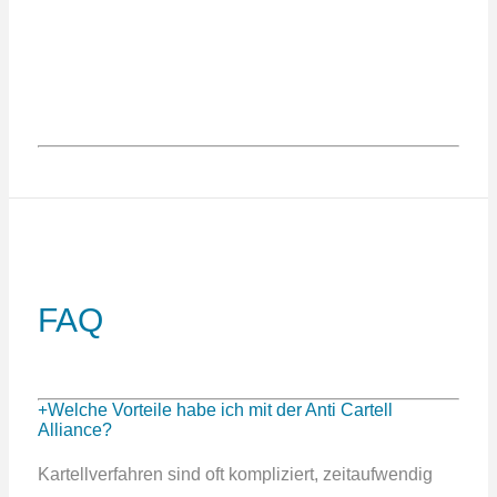
FAQ
Welche Vorteile habe ich mit der Anti Cartell
Alliance?
Kartellverfahren sind oft kompliziert, zeitaufwendig