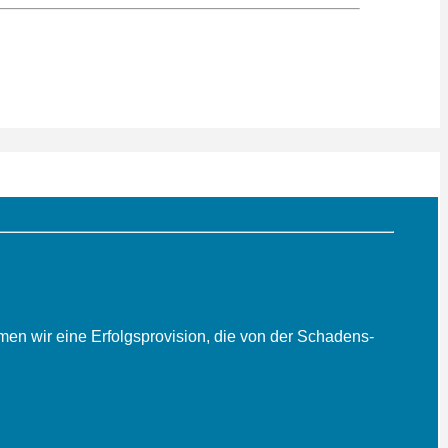
men wir eine Erfolgs­provision, die von der Schadens­