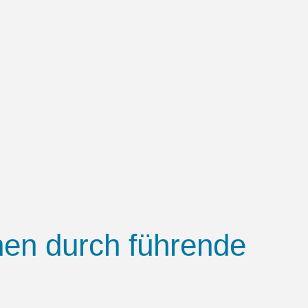
hen durch führende