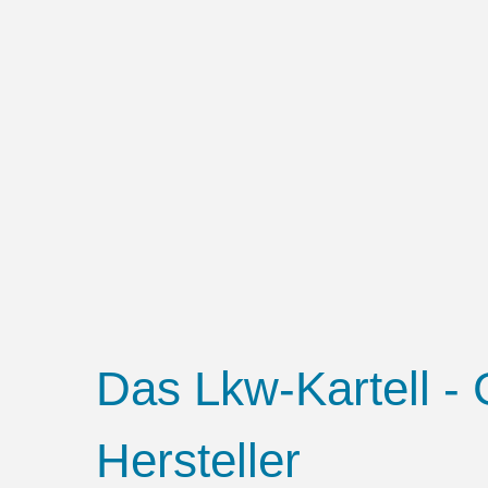
Das Lkw-Kartell -
Hersteller