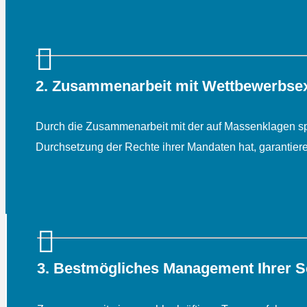
2. Zusammenarbeit mit Wettbewerbse
Durch die Zusammenarbeit mit der auf Massenklagen spez
Durchsetzung der Rechte ihrer Mandaten hat, garantiere
3. Bestmögliches Management Ihrer S