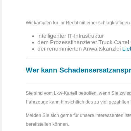
Wir kämpfen für Ihr Recht mit einer schlagkräftige
intelligenter IT-Infrastruktur
dem Prozessfinanzierer Truck Cartel
der renommierten Anwaltskanzlei
Lie
Wer kann Schadensersatzansp
Sie sind vom Lkw-Kartell betroffen, wenn Sie zwi
Fahrzeuge kann hinsichtlich des zu viel gezahlten
Melden Sie sich gerne für unsere Interessentenli
bereitstellen können.