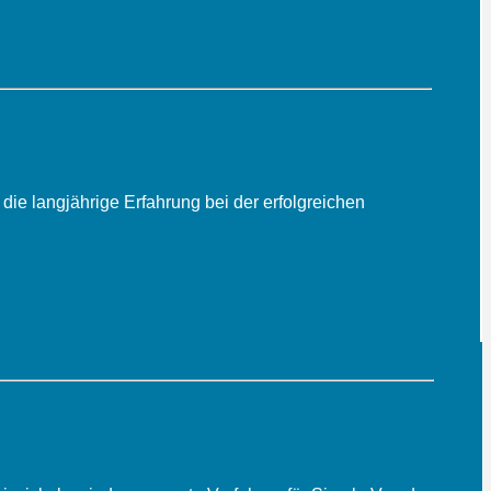
ie langjährige Erfahrung bei der erfolgreichen