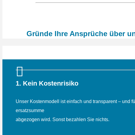
Gründe Ihre Ansprüche über u
1. Kein Kostenrisiko
Unser Kostenmodell ist einfach und transparent – und fü
ersatz­summe
abgezogen wird. Sonst bezahlen Sie nichts.