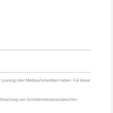
 Leasing oder Mietkauf erworben haben. Für diese
ltendmachung von Schadensersatzansprüchen